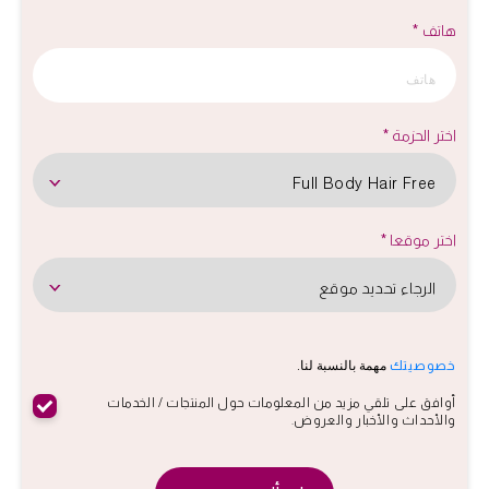
هاتف *
اختر الحزمة *
اختر موقعا *
مهمة بالنسبة لنا.
خصوصيتك
أوافق على تلقي مزيد من المعلومات حول المنتجات / الخدمات
والأحداث والأخبار والعروض.