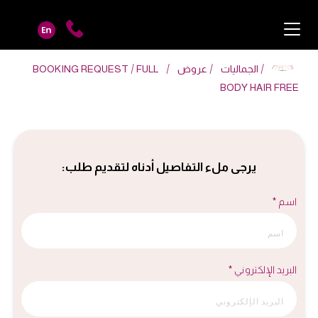
الجماليات
عروض
FULL
BOOKING REQUEST
BODY HAIR FREE
يرجى ملء التفاصيل أدناه لتقديم طلب:
اسم *
البريد الإلكتروني *