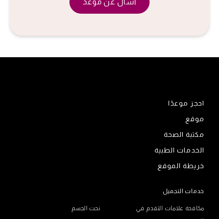
اسأل عن موعد
احجز موعدًا
موقع
مكتبة الصحة
الخدمات الطبية
خريطة الموقع
خدمات التجميل
مكافحة علامات التقدم في
نحت الجسم