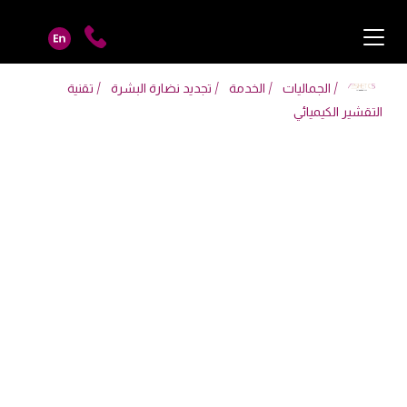
الجماليات
الخدمة
تجديد نضارة البشرة
تقنية
التقشير الكيميائي
تقنية التقشير الكيميائي