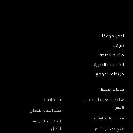
احجز موعدًا
موقع
مكتبة الصحة
الخدمات الطبية
خريطة الموقع
خدمات التجميل
مكافحة علامات التقدم في
نحت الجسم
العمر
طب النساء التجميلي
تجديد نضارة البشرة
العلاجات التجميلية
علاج فقدان الشعر
للرجال