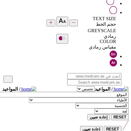
TEXT SIZE
حجم الخط
GREYSCALE
رمادي
COLOR
مقياس رمادي
/ المواعيد
/ المواعيد
RESET
إعادة تعيين
RESET
إعادة تعيين