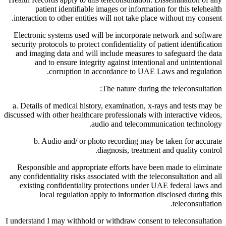
patient identifiable images or information for this telehealth
interaction to other entities will not take place without my consent.
Electronic systems used will be incorporate network and software
security protocols to protect confidentiality of patient identification
and imaging data and will include measures to safeguard the data
and to ensure integrity against intentional and unintentional
corruption in accordance to UAE Laws and regulation.
The nature during the teleconsultation:
a. Details of medical history, examination, x-rays and tests may be
discussed with other healthcare professionals with interactive videos,
audio and telecommunication technology.
b. Audio and/ or photo recording may be taken for accurate
diagnosis, treatment and quality control.
Responsible and appropriate efforts have been made to eliminate
any confidentiality risks associated with the teleconsultation and all
existing confidentiality protections under UAE federal laws and
local regulation apply to information disclosed during this
teleconsultation.
I understand I may withhold or withdraw consent to teleconsultation