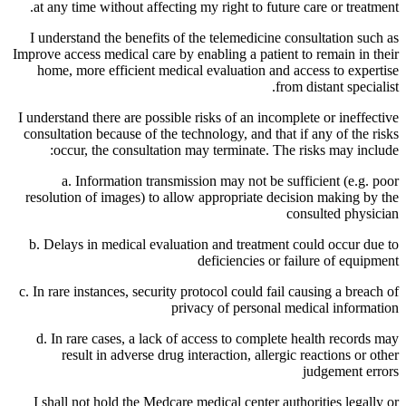
at any time without affecting my right to future care or treatment.
I understand the benefits of the telemedicine consultation such as
Improve access medical care by enabling a patient to remain in their
home, more efficient medical evaluation and access to expertise
from distant specialist.
I understand there are possible risks of an incomplete or ineffective
consultation because of the technology, and that if any of the risks
occur, the consultation may terminate. The risks may include:
a. Information transmission may not be sufficient (e.g. poor
resolution of images) to allow appropriate decision making by the
consulted physician
b. Delays in medical evaluation and treatment could occur due to
deficiencies or failure of equipment
c. In rare instances, security protocol could fail causing a breach of
privacy of personal medical information
d. In rare cases, a lack of access to complete health records may
result in adverse drug interaction, allergic reactions or other
judgement errors
I shall not hold the Medcare medical center authorities legally or