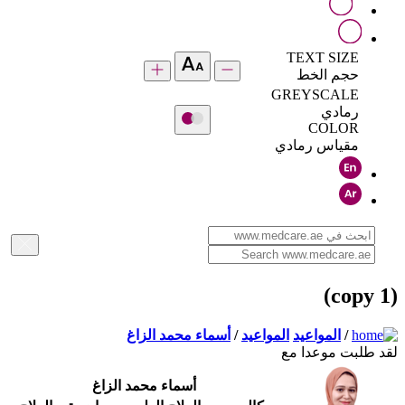
TEXT SIZE
حجم الخط
GREYSCALE
رمادي
COLOR
مقياس رمادي
(copy 1)
/
المواعيد
المواعيد
/
أسماء محمد الزاغ
لقد طلبت موعدا مع
أسماء محمد الزاغ