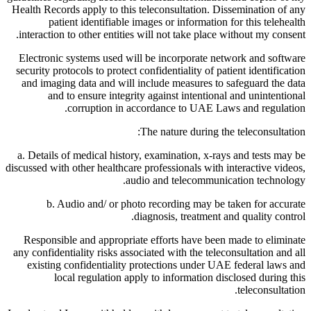
Health Records apply to this teleconsultation. Dissemination of any
patient identifiable images or information for this telehealth
interaction to other entities will not take place without my consent.
Electronic systems used will be incorporate network and software
security protocols to protect confidentiality of patient identification
and imaging data and will include measures to safeguard the data
and to ensure integrity against intentional and unintentional
corruption in accordance to UAE Laws and regulation.
The nature during the teleconsultation:
a. Details of medical history, examination, x-rays and tests may be
discussed with other healthcare professionals with interactive videos,
audio and telecommunication technology.
b. Audio and/ or photo recording may be taken for accurate
diagnosis, treatment and quality control.
Responsible and appropriate efforts have been made to eliminate
any confidentiality risks associated with the teleconsultation and all
existing confidentiality protections under UAE federal laws and
local regulation apply to information disclosed during this
teleconsultation.