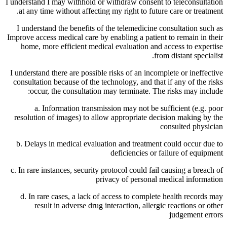
I understand I may withhold or withdraw consent to teleconsultation
at any time without affecting my right to future care or treatment.
I understand the benefits of the telemedicine consultation such as
Improve access medical care by enabling a patient to remain in their
home, more efficient medical evaluation and access to expertise
from distant specialist.
I understand there are possible risks of an incomplete or ineffective
consultation because of the technology, and that if any of the risks
occur, the consultation may terminate. The risks may include:
a. Information transmission may not be sufficient (e.g. poor
resolution of images) to allow appropriate decision making by the
consulted physician
b. Delays in medical evaluation and treatment could occur due to
deficiencies or failure of equipment
c. In rare instances, security protocol could fail causing a breach of
privacy of personal medical information
d. In rare cases, a lack of access to complete health records may
result in adverse drug interaction, allergic reactions or other
judgement errors