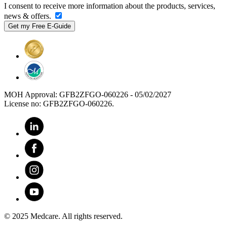
I consent to receive more information about the products, services,
news & offers.
MOH Approval: GFB2ZFGO-060226 - 05/02/2027
License no: GFB2ZFGO-060226.
© 2025 Medcare. All rights reserved.