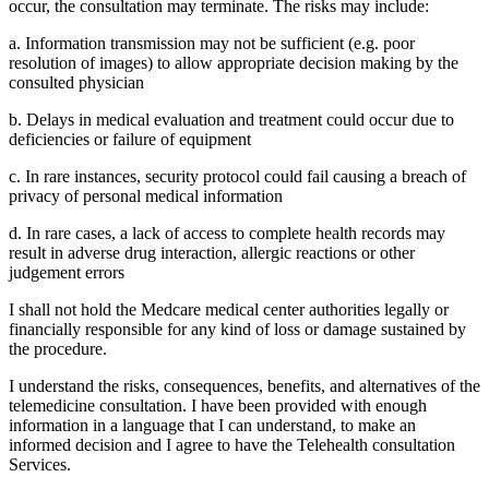
occur, the consultation may terminate. The risks may include:
a. Information transmission may not be sufficient (e.g. poor
resolution of images) to allow appropriate decision making by the
consulted physician
b. Delays in medical evaluation and treatment could occur due to
deficiencies or failure of equipment
c. In rare instances, security protocol could fail causing a breach of
privacy of personal medical information
d. In rare cases, a lack of access to complete health records may
result in adverse drug interaction, allergic reactions or other
judgement errors
I shall not hold the Medcare medical center authorities legally or
financially responsible for any kind of loss or damage sustained by
the procedure.
I understand the risks, consequences, benefits, and alternatives of the
telemedicine consultation. I have been provided with enough
information in a language that I can understand, to make an
informed decision and I agree to have the Telehealth consultation
Services.