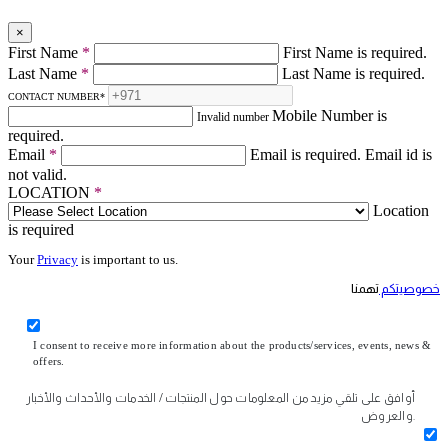
×
First Name
*
First Name is required.
Last Name
*
Last Name is required.
CONTACT NUMBER
*
Mobile Number is
Invalid number
required.
Email
*
Email is required.
Email id is
not valid.
LOCATION
*
Location
is required
Your
Privacy
is important to us.
خصوصيتكم
تهمنا
I consent to receive more information about the products/services, events, news &
offers.
أوافق على تلقي مزيد من المعلومات حول المنتجات / الخدمات والأحداث والأخبار
والعروض.