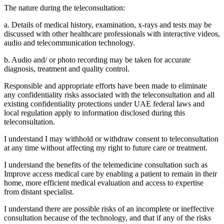
The nature during the teleconsultation:
a. Details of medical history, examination, x-rays and tests may be
discussed with other healthcare professionals with interactive videos,
audio and telecommunication technology.
b. Audio and/ or photo recording may be taken for accurate
diagnosis, treatment and quality control.
Responsible and appropriate efforts have been made to eliminate
any confidentiality risks associated with the teleconsultation and all
existing confidentiality protections under UAE federal laws and
local regulation apply to information disclosed during this
teleconsultation.
I understand I may withhold or withdraw consent to teleconsultation
at any time without affecting my right to future care or treatment.
I understand the benefits of the telemedicine consultation such as
Improve access medical care by enabling a patient to remain in their
home, more efficient medical evaluation and access to expertise
from distant specialist.
I understand there are possible risks of an incomplete or ineffective
consultation because of the technology, and that if any of the risks