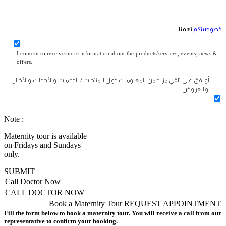
خصوصيتكم
تهمنا
I consent to receive more information about the products/services, events, news &
offers.
أوافق على تلقي مزيد من المعلومات حول المنتجات / الخدمات والأحداث والأخبار
والعروض.
Note :
Maternity tour is available
on Fridays and Sundays
only.
SUBMIT
Call Doctor Now
CALL DOCTOR NOW
Book a Maternity Tour
REQUEST APPOINTMENT
Fill the form below to book a maternity tour. You will receive a call from our
representative to confirm your booking.