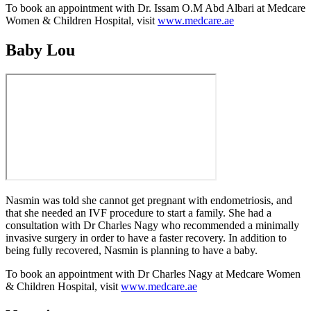
To book an appointment with Dr. Issam O.M Abd Albari at Medcare
Women & Children Hospital, visit
www.medcare.ae
Baby Lou
Nasmin was told she cannot get pregnant with endometriosis, and
that she needed an IVF procedure to start a family. She had a
consultation with Dr Charles Nagy who recommended a minimally
invasive surgery in order to have a faster recovery. In addition to
being fully recovered, Nasmin is planning to have a baby.
To book an appointment with Dr Charles Nagy at Medcare Women
& Children Hospital, visit
www.medcare.ae