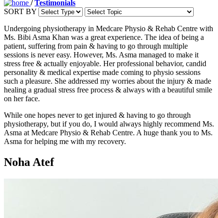
/
Testimonials
SORT BY
Undergoing physiotherapy in Medcare Physio & Rehab Centre with
Ms. Bibi Asma Khan was a great experience. The idea of being a
patient, suffering from pain & having to go through multiple
sessions is never easy. However, Ms. Asma managed to make it
stress free & actually enjoyable. Her professional behavior, candid
personality & medical expertise made coming to physio sessions
such a pleasure. She addressed my worries about the injury & made
healing a gradual stress free process & always with a beautiful smile
on her face.
While one hopes never to get injured & having to go through
physiotherapy, but if you do, I would always highly recommend Ms.
Asma at Medcare Physio & Rehab Centre. A huge thank you to Ms.
Asma for helping me with my recovery.
Noha Atef