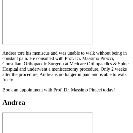
Andrea tore his meniscus and was unable to walk without being in
constant pain. He consulted with Prof. Dr. Massimo Piracci,
Consultant Orthopaedic Surgeon at Medcare Orthopaedics & Spine
Hospital and underwent a meniscectomy procedure. Only 2 weeks
after the procedure, Andrea is no longer in pain and is able to walk
freely.
Book an appointment with Prof. Dr. Massimo Piracci today!
Andrea