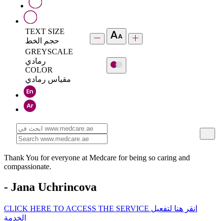
TEXT SIZE
حجم الخط
GREYSCALE
رمادي
COLOR
مقياس رمادي
Thank You for everyone at Medcare for being so caring and
compassionate.
- Jana Uchrincova
CLICK HERE TO ACCESS THE SERVICE
انقر هنا لتفعيل
الخدمة