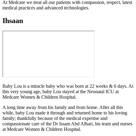
At Medcare we treat all our patients with compassion, respect, latest
medical practices and advanced technologies.
Ihsaan
Baby Lou is a miracle baby who was born at 22 weeks & 6 days. At
this very young age, baby Lou stayed at the Neonatal ICU at
Medcare Women & Children Hospital.
A long time away from his family and from home. After all this
while, baby Lou made it through and returned home to his loving
family; thankfully because of the medical expertise and
compassionate care of the Dr Issam Abd Albari, his team and nurses
at Medcare Women & Children Hospital.