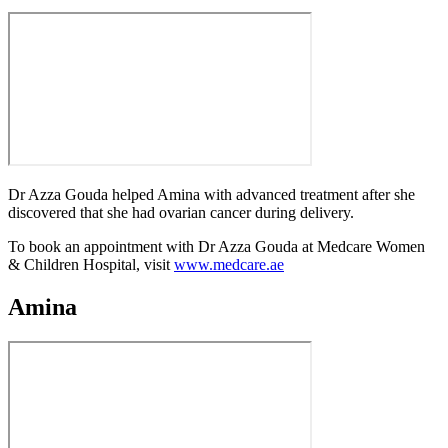
Dr Azza Gouda helped Amina with advanced treatment after she
discovered that she had ovarian cancer during delivery.
To book an appointment with Dr Azza Gouda at Medcare Women
& Children Hospital, visit
www.medcare.ae
Amina