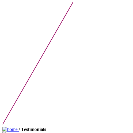
/ Testimonials