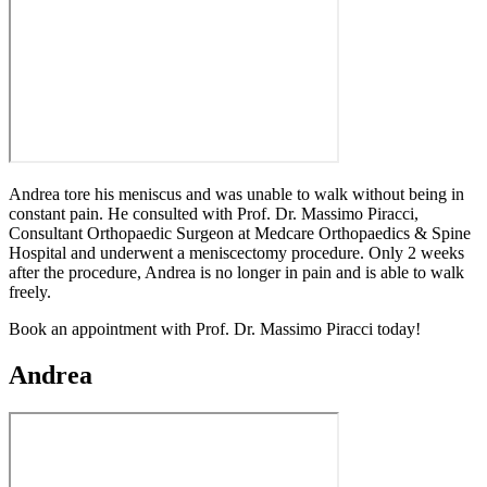
Andrea tore his meniscus and was unable to walk without being in
constant pain. He consulted with Prof. Dr. Massimo Piracci,
Consultant Orthopaedic Surgeon at Medcare Orthopaedics & Spine
Hospital and underwent a meniscectomy procedure. Only 2 weeks
after the procedure, Andrea is no longer in pain and is able to walk
freely.
Book an appointment with Prof. Dr. Massimo Piracci today!
Andrea