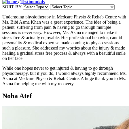
/
Testimonials
SORT BY
Undergoing physiotherapy in Medcare Physio & Rehab Centre with
Ms. Bibi Asma Khan was a great experience. The idea of being a
patient, suffering from pain & having to go through multiple
sessions is never easy. However, Ms. Asma managed to make it
stress free & actually enjoyable. Her professional behavior, candid
personality & medical expertise made coming to physio sessions
such a pleasure. She addressed my worries about the injury & made
healing a gradual stress free process & always with a beautiful smile
on her face.
While one hopes never to get injured & having to go through
physiotherapy, but if you do, I would always highly recommend Ms.
Asma at Medcare Physio & Rehab Centre. A huge thank you to Ms.
Asma for helping me with my recovery.
Noha Atef