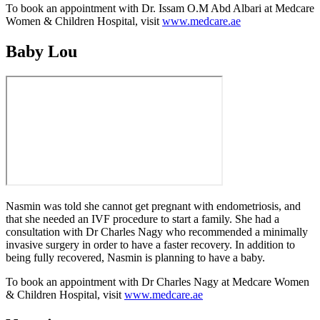
To book an appointment with Dr. Issam O.M Abd Albari at Medcare
Women & Children Hospital, visit
www.medcare.ae
Baby Lou
Nasmin was told she cannot get pregnant with endometriosis, and
that she needed an IVF procedure to start a family. She had a
consultation with Dr Charles Nagy who recommended a minimally
invasive surgery in order to have a faster recovery. In addition to
being fully recovered, Nasmin is planning to have a baby.
To book an appointment with Dr Charles Nagy at Medcare Women
& Children Hospital, visit
www.medcare.ae