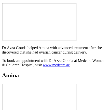
Dr Azza Gouda helped Amina with advanced treatment after she
discovered that she had ovarian cancer during delivery.
To book an appointment with Dr Azza Gouda at Medcare Women
& Children Hospital, visit
www.medcare.ae
Amina