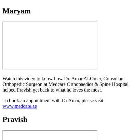
Maryam
Watch this video to know how Dr. Amar Al-Omar, Consultant
Orthopedic Surgeon at Medcare Orthopaedics & Spine Hospital
helped Pravish get back to what he loves the most.
To book an appointment with Dr Amar, please visit
www.medcare.ae
Pravish