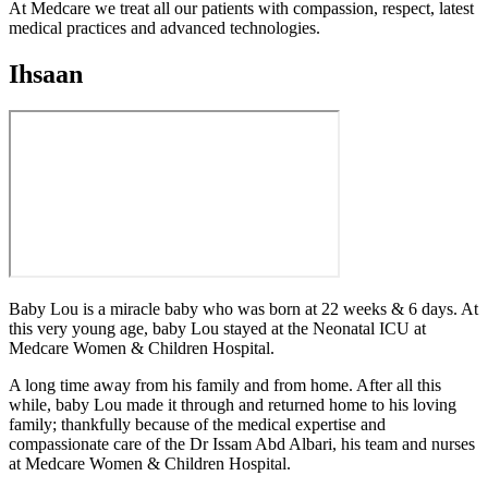
At Medcare we treat all our patients with compassion, respect, latest
medical practices and advanced technologies.
Ihsaan
Baby Lou is a miracle baby who was born at 22 weeks & 6 days. At
this very young age, baby Lou stayed at the Neonatal ICU at
Medcare Women & Children Hospital.
A long time away from his family and from home. After all this
while, baby Lou made it through and returned home to his loving
family; thankfully because of the medical expertise and
compassionate care of the Dr Issam Abd Albari, his team and nurses
at Medcare Women & Children Hospital.