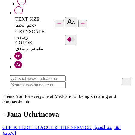
TEXT SIZE
حجم الخط
GREYSCALE
رمادي
COLOR
مقياس رمادي
Thank You for everyone at Medcare for being so caring and
compassionate.
- Jana Uchrincova
CLICK HERE TO ACCESS THE SERVICE
انقر هنا لتفعيل
الخدمة