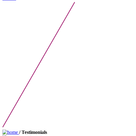
/ Testimonials