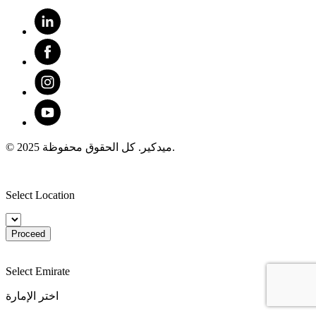
© 2025 ميدكير. كل الحقوق محفوظة.
Select Location
Proceed
Select Emirate
اختر الإمارة