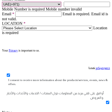
Mobile Number is required
Mobile number invalid
Email
*
Email is required.
Email id is
not valid.
LOCATION
*
Location
is required
Your
Privacy
is important to us.
خصوصيتكم
تهمنا
I consent to receive more information about the products/services, events, news &
offers.
أوافق على تلقي مزيد من المعلومات حول المنتجات / الخدمات والأحداث والأخبار
والعروض.