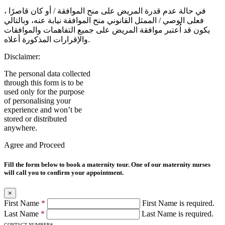
في حالة عدم قدرة المريض على منح الموافقة / أو كان قاصرًا ،
فعلى الوصي / الممثل القانوني منح الموافقة نيابة عنه، وبالتالي
يكون قد اُعتبر موافقة المريض على جميع التفاهمات والموافقات
والإقرارات المذكورة أعلاه.
Disclaimer:
The personal data collected
through this form is to be
used only for the purpose
of personalising your
experience and won’t be
stored or distributed
anywhere.
Agree and Proceed
Fill the form below to book a maternity tour. One of our maternity nurses
will call you to confirm your appointment.
×
First Name
*
First Name is required.
Last Name
*
Last Name is required.
CONTACT NUMBER
*