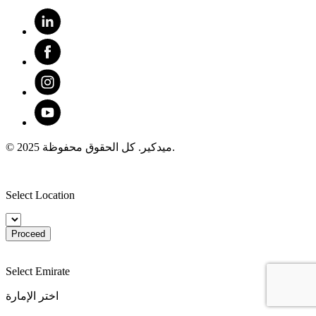
© 2025 ميدكير. كل الحقوق محفوظة.
Select Location
Proceed
Select Emirate
اختر الإمارة