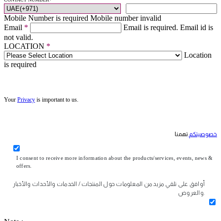
Mobile Number is required
Mobile number invalid
Email
*
Email is required.
Email id is
not valid.
LOCATION
*
Location
is required
Your
Privacy
is important to us.
خصوصيتكم
تهمنا
I consent to receive more information about the products/services, events, news &
offers.
أوافق على تلقي مزيد من المعلومات حول المنتجات / الخدمات والأحداث والأخبار
والعروض.