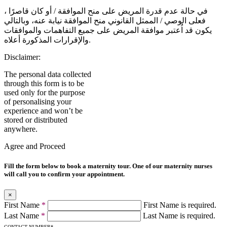
في حالة عدم قدرة المريض على منح الموافقة / أو كان قاصرًا ،
فعلى الوصي / الممثل القانوني منح الموافقة نيابة عنه، وبالتالي
يكون قد اُعتبر موافقة المريض على جميع التفاهمات والموافقات
والإقرارات المذكورة أعلاه.
Disclaimer:
The personal data collected
through this form is to be
used only for the purpose
of personalising your
experience and won’t be
stored or distributed
anywhere.
Agree and Proceed
Fill the form below to book a maternity tour. One of our maternity nurses
will call you to confirm your appointment.
×
First Name
*
First Name is required.
Last Name
*
Last Name is required.
CONTACT NUMBER
*