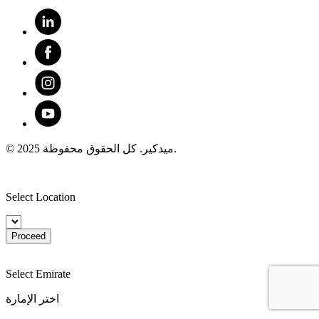
© 2025 ميدكير. كل الحقوق محفوظة.
Select Location
Proceed
Select Emirate
اختر الإمارة