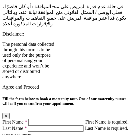
في حالة عدم قدرة المريض على منح الموافقة / أو كان قاصرًا ،
فعلى الوصي / الممثل القانوني منح الموافقة نيابة عنه، وبالتالي
يكون قد اُعتبر موافقة المريض على جميع التفاهمات والموافقات
والإقرارات المذكورة أعلاه.
Disclaimer:
The personal data collected
through this form is to be
used only for the purpose
of personalising your
experience and won’t be
stored or distributed
anywhere.
Agree and Proceed
Fill the form below to book a maternity tour. One of our maternity nurses
will call you to confirm your appointment.
×
First Name
*
First Name is required.
Last Name
*
Last Name is required.
CONTACT NUMBER
*