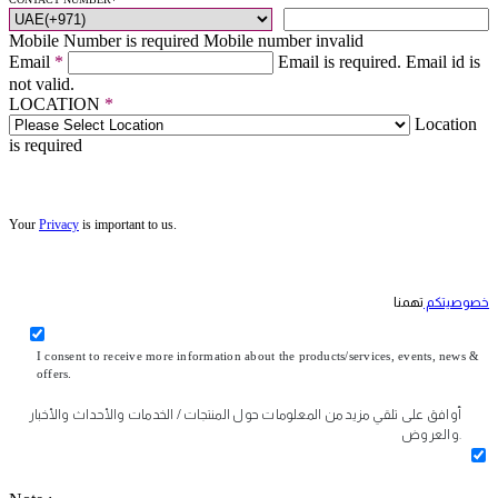
Mobile Number is required
Mobile number invalid
Email
*
Email is required.
Email id is
not valid.
LOCATION
*
Location
is required
Your
Privacy
is important to us.
خصوصيتكم
تهمنا
I consent to receive more information about the products/services, events, news &
offers.
أوافق على تلقي مزيد من المعلومات حول المنتجات / الخدمات والأحداث والأخبار
والعروض.