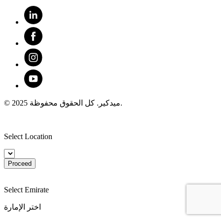
© 2025 ميدكير. كل الحقوق محفوظة.
Select Location
Proceed
Select Emirate
اختر الإمارة