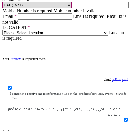
Mobile Number is required
Mobile number invalid
Email
*
Email is required.
Email id is
not valid.
LOCATION
*
Location
is required
Your
Privacy
is important to us.
خصوصيتكم
تهمنا
I consent to receive more information about the products/services, events, news &
offers.
أوافق على تلقي مزيد من المعلومات حول المنتجات / الخدمات والأحداث والأخبار
والعروض.