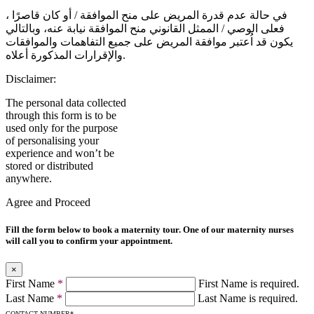
في حالة عدم قدرة المريض على منح الموافقة / أو كان قاصرًا ،
فعلى الوصي / الممثل القانوني منح الموافقة نيابة عنه، وبالتالي
يكون قد اُعتبر موافقة المريض على جميع التفاهمات والموافقات
والإقرارات المذكورة أعلاه.
Disclaimer:
The personal data collected
through this form is to be
used only for the purpose
of personalising your
experience and won’t be
stored or distributed
anywhere.
Agree and Proceed
Fill the form below to book a maternity tour. One of our maternity nurses
will call you to confirm your appointment.
×
First Name
*
First Name is required.
Last Name
*
Last Name is required.
CONTACT NUMBER
*