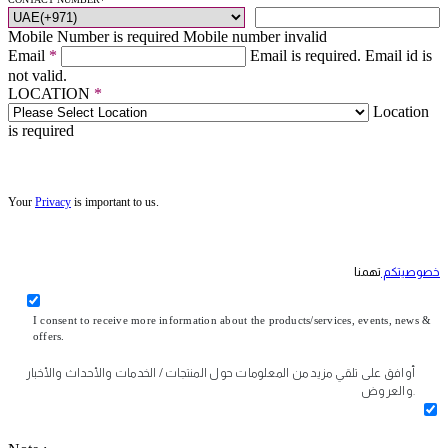
Mobile Number is required
Mobile number invalid
Email
*
Email is required.
Email id is
not valid.
LOCATION
*
Location
is required
Your
Privacy
is important to us.
خصوصيتكم
تهمنا
I consent to receive more information about the products/services, events, news &
offers.
أوافق على تلقي مزيد من المعلومات حول المنتجات / الخدمات والأحداث والأخبار
والعروض.