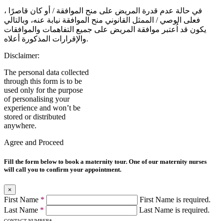
في حالة عدم قدرة المريض على منح الموافقة / أو كان قاصرًا ،
فعلى الوصي / الممثل القانوني منح الموافقة نيابة عنه، وبالتالي
يكون قد اُعتبر موافقة المريض على جميع التفاهمات والموافقات
والإقرارات المذكورة أعلاه.
Disclaimer:
The personal data collected
through this form is to be
used only for the purpose
of personalising your
experience and won’t be
stored or distributed
anywhere.
Agree and Proceed
Fill the form below to book a maternity tour. One of our maternity nurses
will call you to confirm your appointment.
×
First Name
*
First Name is required.
Last Name
*
Last Name is required.
CONTACT NUMBER
*