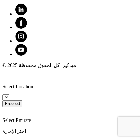
© 2025 ميدكير. كل الحقوق محفوظة.
Select Location
Proceed
Select Emirate
اختر الإمارة