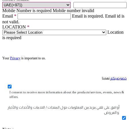
Mobile Number is required
Mobile number invalid
Email
*
Email is required.
Email id is
not valid.
LOCATION
*
Location
is required
Your
Privacy
is important to us.
خصوصيتكم
تهمنا
I consent to receive more information about the products/services, events, news &
offers.
أوافق على تلقي مزيد من المعلومات حول المنتجات / الخدمات والأحداث والأخبار
والعروض.