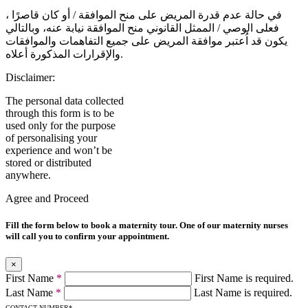
في حالة عدم قدرة المريض على منح الموافقة / أو كان قاصرًا ،
فعلى الوصي / الممثل القانوني منح الموافقة نيابة عنه، وبالتالي
يكون قد اُعتبر موافقة المريض على جميع التفاهمات والموافقات
والإقرارات المذكورة أعلاه.
Disclaimer:
The personal data collected
through this form is to be
used only for the purpose
of personalising your
experience and won’t be
stored or distributed
anywhere.
Agree and Proceed
Fill the form below to book a maternity tour. One of our maternity nurses
will call you to confirm your appointment.
×
First Name
*
First Name is required.
Last Name
*
Last Name is required.
CONTACT NUMBER
*