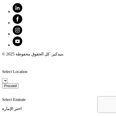
© 2025 ميدكير. كل الحقوق محفوظة.
Select Location
Proceed
Select Emirate
اختر الإمارة