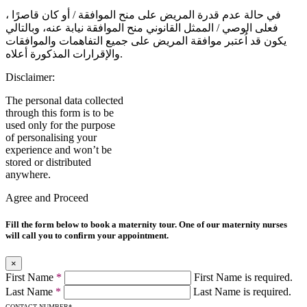
في حالة عدم قدرة المريض على منح الموافقة / أو كان قاصرًا ،
فعلى الوصي / الممثل القانوني منح الموافقة نيابة عنه، وبالتالي
يكون قد اُعتبر موافقة المريض على جميع التفاهمات والموافقات
والإقرارات المذكورة أعلاه.
Disclaimer:
The personal data collected
through this form is to be
used only for the purpose
of personalising your
experience and won’t be
stored or distributed
anywhere.
Agree and Proceed
Fill the form below to book a maternity tour. One of our maternity nurses
will call you to confirm your appointment.
×
First Name
*
First Name is required.
Last Name
*
Last Name is required.
CONTACT NUMBER
*