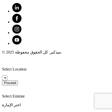
© 2025 ميدكير. كل الحقوق محفوظة.
Select Location
Proceed
Select Emirate
اختر الإمارة