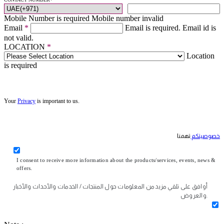
Mobile Number is required
Mobile number invalid
Email
*
Email is required.
Email id is
not valid.
LOCATION
*
Location
is required
Your
Privacy
is important to us.
خصوصيتكم
تهمنا
I consent to receive more information about the products/services, events, news &
offers.
أوافق على تلقي مزيد من المعلومات حول المنتجات / الخدمات والأحداث والأخبار
والعروض.