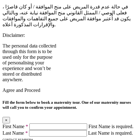
في حالة عدم قدرة المريض على منح الموافقة / أو كان قاصرًا ،
فعلى الوصي / الممثل القانوني منح الموافقة نيابة عنه، وبالتالي
يكون قد اُعتبر موافقة المريض على جميع التفاهمات والموافقات
والإقرارات المذكورة أعلاه.
Disclaimer:
The personal data collected
through this form is to be
used only for the purpose
of personalising your
experience and won’t be
stored or distributed
anywhere.
Agree and Proceed
Fill the form below to book a maternity tour. One of our maternity nurses
will call you to confirm your appointment.
×
First Name
*
First Name is required.
Last Name
*
Last Name is required.
CONTACT NUMBER
*