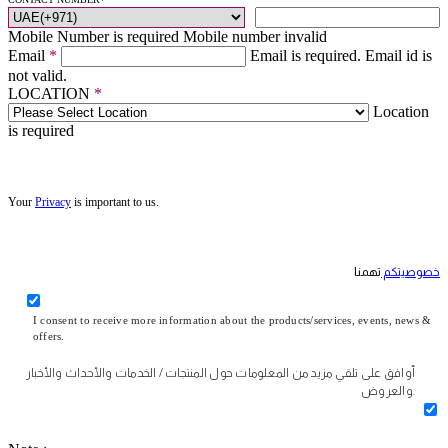
Mobile Number is required
Mobile number invalid
Email
*
Email is required.
Email id is
not valid.
LOCATION
*
Location
is required
Your
Privacy
is important to us.
خصوصيتكم
تهمنا
I consent to receive more information about the products/services, events, news &
offers.
أوافق على تلقي مزيد من المعلومات حول المنتجات / الخدمات والأحداث والأخبار
والعروض.