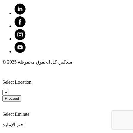
© 2025 ميدكير. كل الحقوق محفوظة.
Select Location
Proceed
Select Emirate
اختر الإمارة