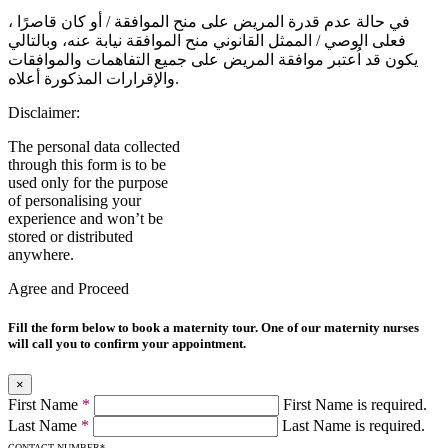
في حالة عدم قدرة المريض على منح الموافقة / أو كان قاصرًا ،
فعلى الوصي / الممثل القانوني منح الموافقة نيابة عنه، وبالتالي
يكون قد اُعتبر موافقة المريض على جميع التفاهمات والموافقات
والإقرارات المذكورة أعلاه.
Disclaimer:
The personal data collected
through this form is to be
used only for the purpose
of personalising your
experience and won’t be
stored or distributed
anywhere.
Agree and Proceed
Fill the form below to book a maternity tour. One of our maternity nurses
will call you to confirm your appointment.
×
First Name
*
First Name is required.
Last Name
*
Last Name is required.
CONTACT NUMBER
*