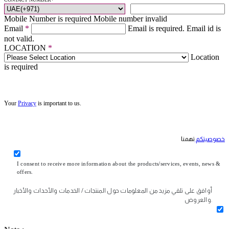
Mobile Number is required
Mobile number invalid
Email
*
Email is required.
Email id is
not valid.
LOCATION
*
Location
is required
Your
Privacy
is important to us.
خصوصيتكم
تهمنا
I consent to receive more information about the products/services, events, news &
offers.
أوافق على تلقي مزيد من المعلومات حول المنتجات / الخدمات والأحداث والأخبار
والعروض.