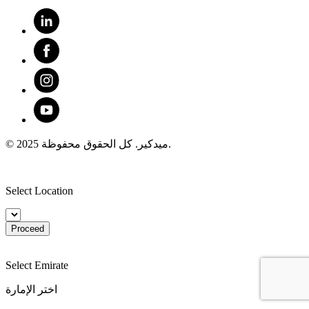
© 2025 ميدكير. كل الحقوق محفوظة.
Select Location
Proceed
Select Emirate
اختر الإمارة