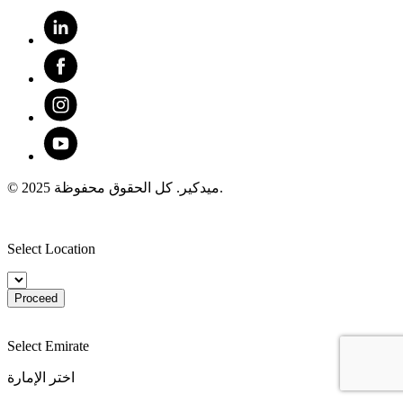
© 2025 ميدكير. كل الحقوق محفوظة.
Select Location
Proceed
Select Emirate
اختر الإمارة