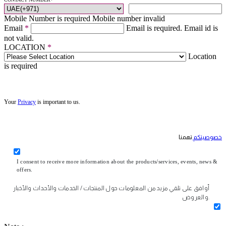
Mobile Number is required
Mobile number invalid
Email
*
Email is required.
Email id is
not valid.
LOCATION
*
Location
is required
Your
Privacy
is important to us.
خصوصيتكم
تهمنا
I consent to receive more information about the products/services, events, news &
offers.
أوافق على تلقي مزيد من المعلومات حول المنتجات / الخدمات والأحداث والأخبار
والعروض.