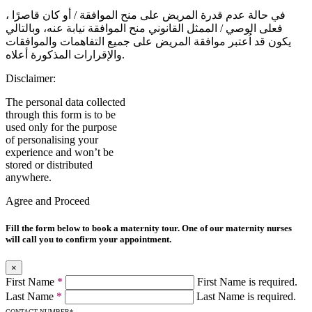
في حالة عدم قدرة المريض على منح الموافقة / أو كان قاصرًا ،
فعلى الوصي / الممثل القانوني منح الموافقة نيابة عنه، وبالتالي
يكون قد اُعتبر موافقة المريض على جميع التفاهمات والموافقات
والإقرارات المذكورة أعلاه.
Disclaimer:
The personal data collected
through this form is to be
used only for the purpose
of personalising your
experience and won’t be
stored or distributed
anywhere.
Agree and Proceed
Fill the form below to book a maternity tour. One of our maternity nurses
will call you to confirm your appointment.
×
First Name
*
First Name is required.
Last Name
*
Last Name is required.
CONTACT NUMBER
*