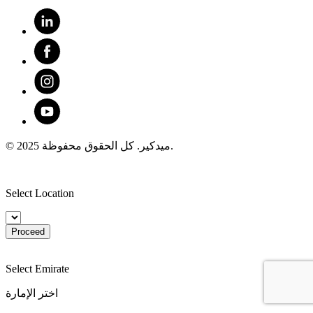
© 2025 ميدكير. كل الحقوق محفوظة.
Select Location
Proceed
Select Emirate
اختر الإمارة