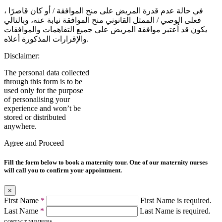
في حالة عدم قدرة المريض على منح الموافقة / أو كان قاصرًا ،
فعلى الوصي / الممثل القانوني منح الموافقة نيابة عنه، وبالتالي
يكون قد اُعتبر موافقة المريض على جميع التفاهمات والموافقات
والإقرارات المذكورة أعلاه.
Disclaimer:
The personal data collected
through this form is to be
used only for the purpose
of personalising your
experience and won’t be
stored or distributed
anywhere.
Agree and Proceed
Fill the form below to book a maternity tour. One of our maternity nurses
will call you to confirm your appointment.
×
First Name
*
First Name is required.
Last Name
*
Last Name is required.
CONTACT NUMBER
*