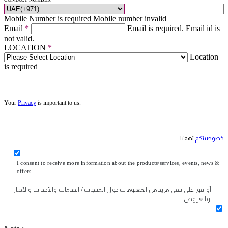
Mobile Number is required
Mobile number invalid
Email
*
Email is required.
Email id is
not valid.
LOCATION
*
Location
is required
Your
Privacy
is important to us.
خصوصيتكم
تهمنا
I consent to receive more information about the products/services, events, news &
offers.
أوافق على تلقي مزيد من المعلومات حول المنتجات / الخدمات والأحداث والأخبار
والعروض.