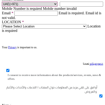
Mobile Number is required
Mobile number invalid
Email
*
Email is required.
Email id is
not valid.
LOCATION
*
Location
is required
Your
Privacy
is important to us.
خصوصيتكم
تهمنا
I consent to receive more information about the products/services, events, news &
offers.
أوافق على تلقي مزيد من المعلومات حول المنتجات / الخدمات والأحداث والأخبار
والعروض.