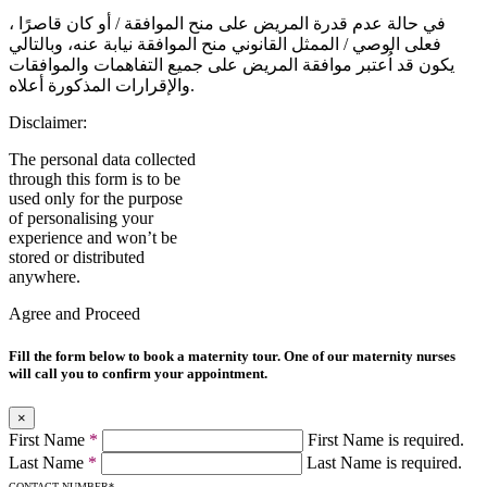
في حالة عدم قدرة المريض على منح الموافقة / أو كان قاصرًا ،
فعلى الوصي / الممثل القانوني منح الموافقة نيابة عنه، وبالتالي
يكون قد اُعتبر موافقة المريض على جميع التفاهمات والموافقات
والإقرارات المذكورة أعلاه.
Disclaimer:
The personal data collected
through this form is to be
used only for the purpose
of personalising your
experience and won’t be
stored or distributed
anywhere.
Agree and Proceed
Fill the form below to book a maternity tour. One of our maternity nurses
will call you to confirm your appointment.
×
First Name
*
First Name is required.
Last Name
*
Last Name is required.
CONTACT NUMBER
*