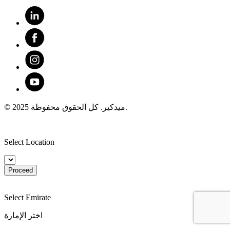
© 2025 ميدكير. كل الحقوق محفوظة.
Select Location
Proceed
Select Emirate
اختر الإمارة