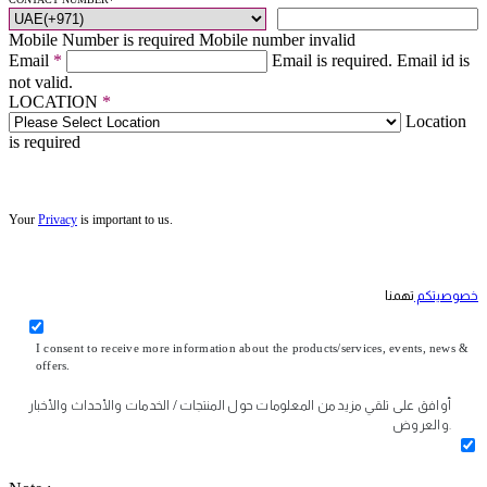
Mobile Number is required
Mobile number invalid
Email
*
Email is required.
Email id is
not valid.
LOCATION
*
Location
is required
Your
Privacy
is important to us.
خصوصيتكم
تهمنا
I consent to receive more information about the products/services, events, news &
offers.
أوافق على تلقي مزيد من المعلومات حول المنتجات / الخدمات والأحداث والأخبار
والعروض.