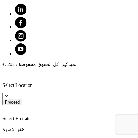
© 2025 ميدكير. كل الحقوق محفوظة.
Select Location
Proceed
Select Emirate
اختر الإمارة