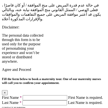
في حالة عدم قدرة المريض على منح الموافقة / أو كان قاصرًا ،
فعلى الوصي / الممثل القانوني منح الموافقة نيابة عنه، وبالتالي
يكون قد اُعتبر موافقة المريض على جميع التفاهمات والموافقات
والإقرارات المذكورة أعلاه.
Disclaimer:
The personal data collected
through this form is to be
used only for the purpose
of personalising your
experience and won’t be
stored or distributed
anywhere.
Agree and Proceed
Fill the form below to book a maternity tour. One of our maternity nurses
will call you to confirm your appointment.
×
First Name
*
First Name is required.
Last Name
*
Last Name is required.
CONTACT NUMBER
*