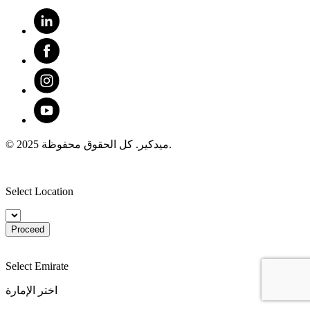
© 2025 ميدكير. كل الحقوق محفوظة.
Select Location
Proceed
Select Emirate
اختر الإمارة