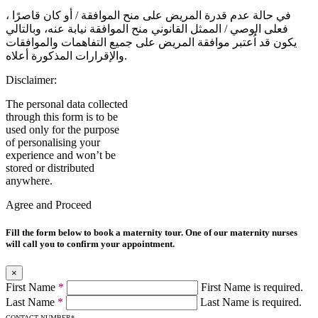
في حالة عدم قدرة المريض على منح الموافقة / أو كان قاصرًا ،
فعلى الوصي / الممثل القانوني منح الموافقة نيابة عنه، وبالتالي
يكون قد اُعتبر موافقة المريض على جميع التفاهمات والموافقات
والإقرارات المذكورة أعلاه.
Disclaimer:
The personal data collected
through this form is to be
used only for the purpose
of personalising your
experience and won’t be
stored or distributed
anywhere.
Agree and Proceed
Fill the form below to book a maternity tour. One of our maternity nurses
will call you to confirm your appointment.
×
First Name
*
First Name is required.
Last Name
*
Last Name is required.
CONTACT NUMBER
*