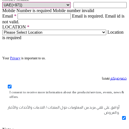
Mobile Number is required
Mobile number invalid
Email
*
Email is required.
Email id is
not valid.
LOCATION
*
Location
is required
Your
Privacy
is important to us.
خصوصيتكم
تهمنا
I consent to receive more information about the products/services, events, news &
offers.
أوافق على تلقي مزيد من المعلومات حول المنتجات / الخدمات والأحداث والأخبار
والعروض.