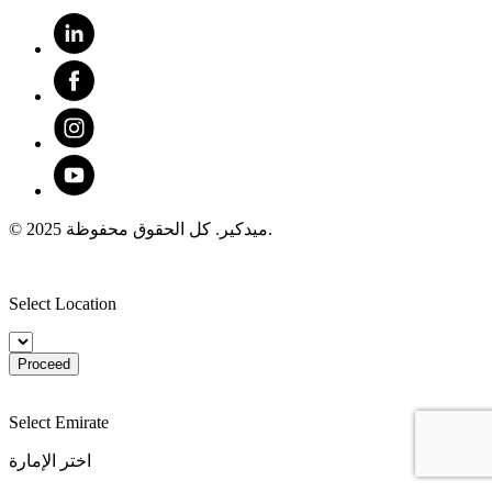
© 2025 ميدكير. كل الحقوق محفوظة.
Select Location
Proceed
Select Emirate
اختر الإمارة