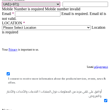
Mobile Number is required
Mobile number invalid
Email
*
Email is required.
Email id is
not valid.
LOCATION
*
Location
is required
Your
Privacy
is important to us.
خصوصيتكم
تهمنا
I consent to receive more information about the products/services, events, news &
offers.
أوافق على تلقي مزيد من المعلومات حول المنتجات / الخدمات والأحداث والأخبار
والعروض.