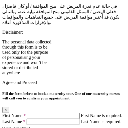
في حالة عدم قدرة المريض على منح الموافقة / أو كان قاصرًا ،
فعلى الوصي / الممثل القانوني منح الموافقة نيابة عنه، وبالتالي
يكون قد اُعتبر موافقة المريض على جميع التفاهمات والموافقات
والإقرارات المذكورة أعلاه.
Disclaimer:
The personal data collected
through this form is to be
used only for the purpose
of personalising your
experience and won’t be
stored or distributed
anywhere.
Agree and Proceed
Fill the form below to book a maternity tour. One of our maternity nurses
will call you to confirm your appointment.
×
First Name
*
First Name is required.
Last Name
*
Last Name is required.
CONTACT NUMBER
*