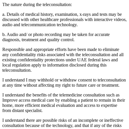
The nature during the teleconsultation:
a. Details of medical history, examination, x-rays and tests may be
discussed with other healthcare professionals with interactive videos,
audio and telecommunication technology.
b. Audio and/ or photo recording may be taken for accurate
diagnosis, treatment and quality control.
Responsible and appropriate efforts have been made to eliminate
any confidentiality risks associated with the teleconsultation and all
existing confidentiality protections under UAE federal laws and
local regulation apply to information disclosed during this
teleconsultation.
I understand I may withhold or withdraw consent to teleconsultation
at any time without affecting my right to future care or treatment.
I understand the benefits of the telemedicine consultation such as
Improve access medical care by enabling a patient to remain in their
home, more efficient medical evaluation and access to expertise
from distant specialist.
I understand there are possible risks of an incomplete or ineffective
consultation because of the technology, and that if any of the risks