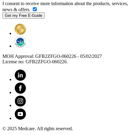
I consent to receive more information about the products, services,
news & offers.
MOH Approval: GFB2ZFGO-060226 - 05/02/2027
License no: GFB2ZFGO-060226.
© 2025 Medcare. All rights reserved.