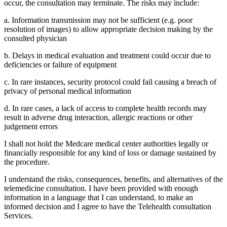
occur, the consultation may terminate. The risks may include:
a. Information transmission may not be sufficient (e.g. poor
resolution of images) to allow appropriate decision making by the
consulted physician
b. Delays in medical evaluation and treatment could occur due to
deficiencies or failure of equipment
c. In rare instances, security protocol could fail causing a breach of
privacy of personal medical information
d. In rare cases, a lack of access to complete health records may
result in adverse drug interaction, allergic reactions or other
judgement errors
I shall not hold the Medcare medical center authorities legally or
financially responsible for any kind of loss or damage sustained by
the procedure.
I understand the risks, consequences, benefits, and alternatives of the
telemedicine consultation. I have been provided with enough
information in a language that I can understand, to make an
informed decision and I agree to have the Telehealth consultation
Services.