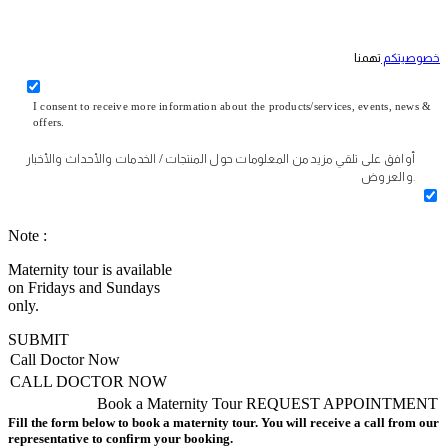
خصوصيتكم
تهمنا
I consent to receive more information about the products/services, events, news &
offers.
أوافق على تلقي مزيد من المعلومات حول المنتجات / الخدمات والأحداث والأخبار
والعروض.
Note :
Maternity tour is available
on Fridays and Sundays
only.
SUBMIT
Call Doctor Now
CALL DOCTOR NOW
Book a Maternity Tour
REQUEST APPOINTMENT
Fill the form below to book a maternity tour. You will receive a call from our
representative to confirm your booking.