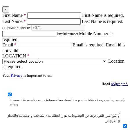
×
First Name
*
First Name is required.
Last Name
*
Last Name is required.
CONTACT NUMBER
*
Mobile Number is
Invalid number
required.
Email
*
Email is required.
Email id is
not valid.
LOCATION
*
Location
is required
Your
Privacy
is important to us.
خصوصيتكم
تهمنا
I consent to receive more information about the products/services, events, news &
offers.
أوافق على تلقي مزيد من المعلومات حول المنتجات / الخدمات والأحداث والأخبار
والعروض.