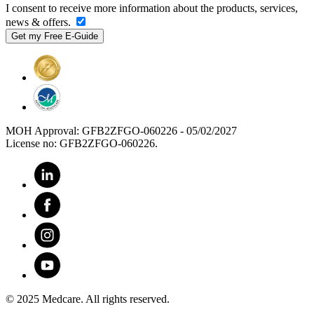
I consent to receive more information about the products, services,
news & offers.
MOH Approval: GFB2ZFGO-060226 - 05/02/2027
License no: GFB2ZFGO-060226.
© 2025 Medcare. All rights reserved.