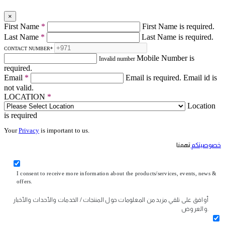
×
First Name
*
First Name is required.
Last Name
*
Last Name is required.
CONTACT NUMBER
*
Mobile Number is
Invalid number
required.
Email
*
Email is required.
Email id is
not valid.
LOCATION
*
Location
is required
Your
Privacy
is important to us.
خصوصيتكم
تهمنا
I consent to receive more information about the products/services, events, news &
offers.
أوافق على تلقي مزيد من المعلومات حول المنتجات / الخدمات والأحداث والأخبار
والعروض.