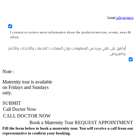
خصوصيتكم
تهمنا
I consent to receive more information about the products/services, events, news &
offers.
أوافق على تلقي مزيد من المعلومات حول المنتجات / الخدمات والأحداث والأخبار
والعروض.
Note :
Maternity tour is available
on Fridays and Sundays
only.
SUBMIT
Call Doctor Now
CALL DOCTOR NOW
Book a Maternity Tour
REQUEST APPOINTMENT
Fill the form below to book a maternity tour. You will receive a call from our
representative to confirm your booking.