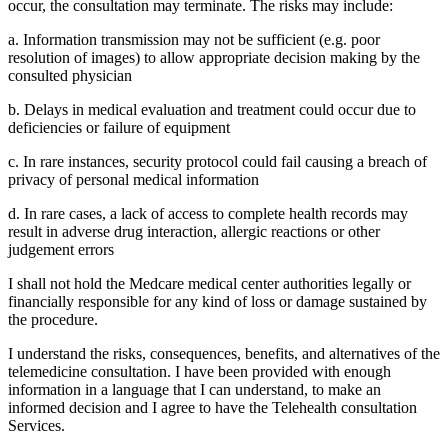
occur, the consultation may terminate. The risks may include:
a. Information transmission may not be sufficient (e.g. poor
resolution of images) to allow appropriate decision making by the
consulted physician
b. Delays in medical evaluation and treatment could occur due to
deficiencies or failure of equipment
c. In rare instances, security protocol could fail causing a breach of
privacy of personal medical information
d. In rare cases, a lack of access to complete health records may
result in adverse drug interaction, allergic reactions or other
judgement errors
I shall not hold the Medcare medical center authorities legally or
financially responsible for any kind of loss or damage sustained by
the procedure.
I understand the risks, consequences, benefits, and alternatives of the
telemedicine consultation. I have been provided with enough
information in a language that I can understand, to make an
informed decision and I agree to have the Telehealth consultation
Services.