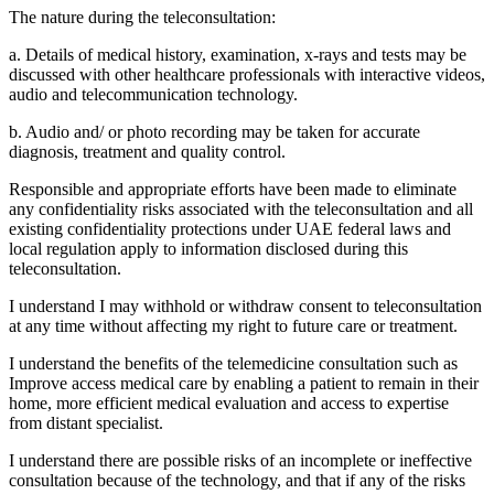
The nature during the teleconsultation:
a. Details of medical history, examination, x-rays and tests may be
discussed with other healthcare professionals with interactive videos,
audio and telecommunication technology.
b. Audio and/ or photo recording may be taken for accurate
diagnosis, treatment and quality control.
Responsible and appropriate efforts have been made to eliminate
any confidentiality risks associated with the teleconsultation and all
existing confidentiality protections under UAE federal laws and
local regulation apply to information disclosed during this
teleconsultation.
I understand I may withhold or withdraw consent to teleconsultation
at any time without affecting my right to future care or treatment.
I understand the benefits of the telemedicine consultation such as
Improve access medical care by enabling a patient to remain in their
home, more efficient medical evaluation and access to expertise
from distant specialist.
I understand there are possible risks of an incomplete or ineffective
consultation because of the technology, and that if any of the risks