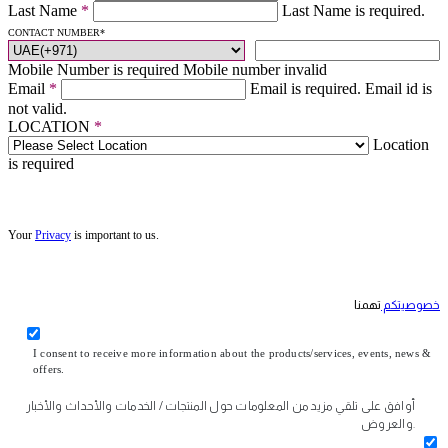
Last Name
*
Last Name is required.
CONTACT NUMBER
*
Mobile Number is required
Mobile number invalid
Email
*
Email is required.
Email id is
not valid.
LOCATION
*
Location
is required
Your
Privacy
is important to us.
خصوصيتكم
تهمنا
I consent to receive more information about the products/services, events, news &
offers.
أوافق على تلقي مزيد من المعلومات حول المنتجات / الخدمات والأحداث والأخبار
والعروض.