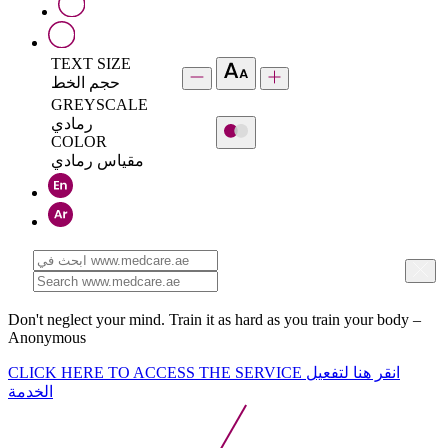
TEXT SIZE
حجم الخط
GREYSCALE
رمادي
COLOR
مقياس رمادي
Don't neglect your mind. Train it as hard as you train your body –
Anonymous
CLICK HERE TO ACCESS THE SERVICE
انقر هنا لتفعيل
الخدمة