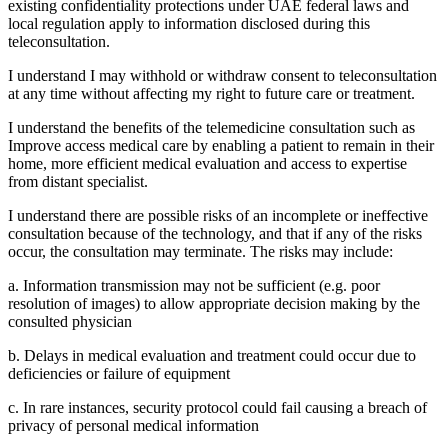
existing confidentiality protections under UAE federal laws and
local regulation apply to information disclosed during this
teleconsultation.
I understand I may withhold or withdraw consent to teleconsultation
at any time without affecting my right to future care or treatment.
I understand the benefits of the telemedicine consultation such as
Improve access medical care by enabling a patient to remain in their
home, more efficient medical evaluation and access to expertise
from distant specialist.
I understand there are possible risks of an incomplete or ineffective
consultation because of the technology, and that if any of the risks
occur, the consultation may terminate. The risks may include:
a. Information transmission may not be sufficient (e.g. poor
resolution of images) to allow appropriate decision making by the
consulted physician
b. Delays in medical evaluation and treatment could occur due to
deficiencies or failure of equipment
c. In rare instances, security protocol could fail causing a breach of
privacy of personal medical information