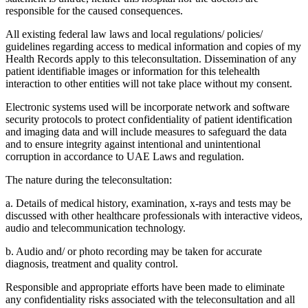
responsible for the caused consequences.
All existing federal law laws and local regulations/ policies/
guidelines regarding access to medical information and copies of my
Health Records apply to this teleconsultation. Dissemination of any
patient identifiable images or information for this telehealth
interaction to other entities will not take place without my consent.
Electronic systems used will be incorporate network and software
security protocols to protect confidentiality of patient identification
and imaging data and will include measures to safeguard the data
and to ensure integrity against intentional and unintentional
corruption in accordance to UAE Laws and regulation.
The nature during the teleconsultation:
a. Details of medical history, examination, x-rays and tests may be
discussed with other healthcare professionals with interactive videos,
audio and telecommunication technology.
b. Audio and/ or photo recording may be taken for accurate
diagnosis, treatment and quality control.
Responsible and appropriate efforts have been made to eliminate
any confidentiality risks associated with the teleconsultation and all