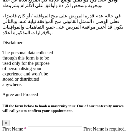
وبحرية وبمحض الإرادة وأوافق على الالتزام بشروطه.
في حالة عدم قدرة المريض على منح الموافقة / أو كان قاصرًا ،
فعلى الوصي / الممثل القانوني منح الموافقة نيابة عنه، وبالتالي
يكون قد اُعتبر موافقة المريض على جميع التفاهمات والموافقات
والإقرارات المذكورة أعلاه.
Disclaimer:
The personal data collected
through this form is to be
used only for the purpose
of personalising your
experience and won’t be
stored or distributed
anywhere.
Agree and Proceed
Fill the form below to book a maternity tour. One of our maternity nurses
will call you to confirm your appointment.
×
First Name
*
First Name is required.