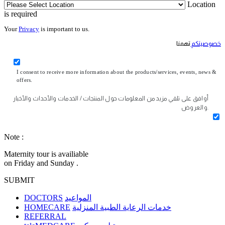
Location
is required
Your
Privacy
is important to us.
خصوصيتكم
تهمنا
I consent to receive more information about the products/services, events, news &
offers.
أوافق على تلقي مزيد من المعلومات حول المنتجات / الخدمات والأحداث والأخبار
والعروض.
Note :
Maternity tour is availiable
on Friday and Sunday .
SUBMIT
DOCTORS
المواعيد
HOMECARE
خدمات الرعاية الطبية المنزلية
REFERRAL