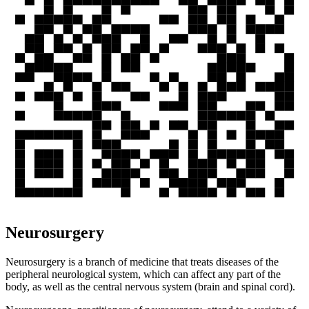
Neurosurgery
Neurosurgery is a branch of medicine that treats diseases of the
peripheral neurological system, which can affect any part of the
body, as well as the central nervous system (brain and spinal cord).