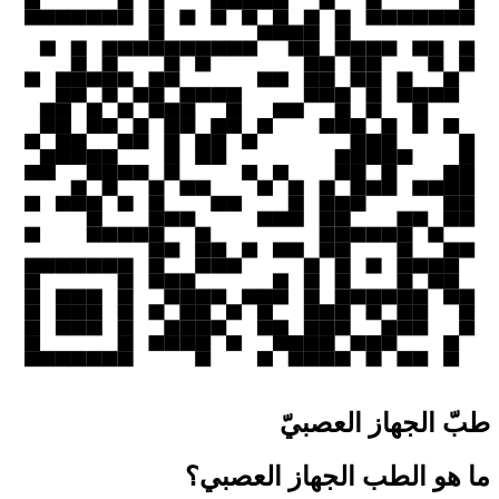
طبّ الجهاز العصبيّ
ما هو الطب الجهاز العصبي؟