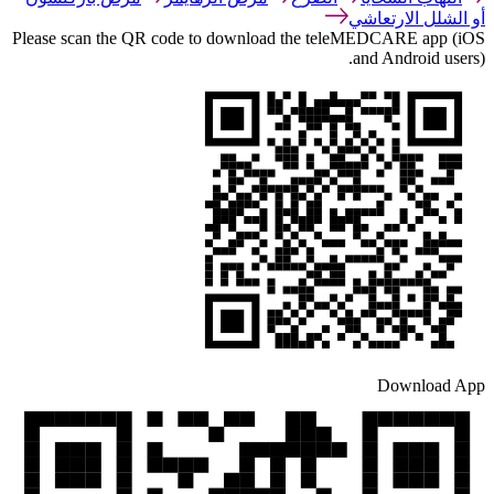
أو الشلل الارتعاشي
Please scan the QR code to download the teleMEDCARE app (iOS
and Android users).
Download App