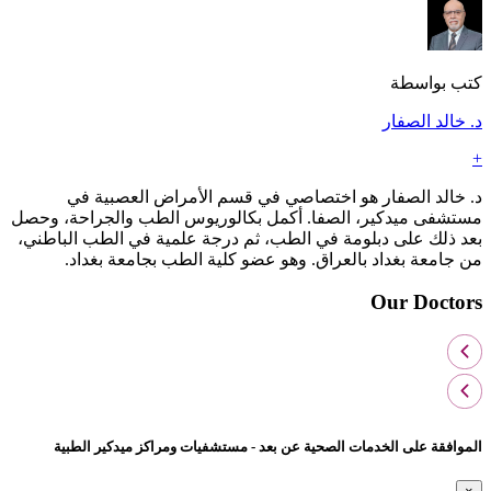
كتب بواسطة
د. خالد الصفار
+
د. خالد الصفار هو اختصاصي في قسم الأمراض العصبية في
مستشفى ميدكير، الصفا. أكمل بكالوريوس الطب والجراحة، وحصل
بعد ذلك على دبلومة في الطب، ثم درجة علمية في الطب الباطني،
من جامعة بغداد بالعراق. وهو عضو كلية الطب بجامعة بغداد.
Our Doctors
الموافقة على الخدمات الصحية عن بعد - مستشفيات ومراكز ميدكير الطبية