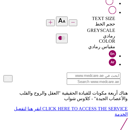
TEXT SIZE
حجم الخط
GREYSCALE
رمادي
COLOR
مقياس رمادي
هناك أربعة مكونات للقيادة الحقيقية "العقل والروح والقلب
والأعصاب الجيدة" - كلاوس شواب
CLICK HERE TO ACCESS THE SERVICE
انقر هنا لتفعيل
الخدمة