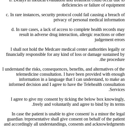
deficiencies or failure of equipment
c. In rare instances, security protocol could fail causing a breach of
privacy of personal medical information
d. In rare cases, a lack of access to complete health records may
result in adverse drug interaction, allergic reactions or other
judgement errors
I shall not hold the Medcare medical center authorities legally or
financially responsible for any kind of loss or damage sustained by
the procedure.
I understand the risks, consequences, benefits, and alternatives of the
telemedicine consultation. I have been provided with enough
information in a language that I can understand, to make an
informed decision and I agree to have the Telehealth consultation
Services.
I agree to give my consent by ticking the below box knowingly,
freely and voluntarily and agree to bind by its terms.
In case the patient is unable to give consent/ is a minor the legal
guardian /representative shall give consent on behalf of the patient
and accordingly all understandings, consents and acknowledgments