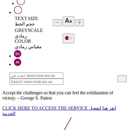
TEXT SIZE
حجم الخط
GREYSCALE
رمادي
COLOR
مقياس رمادي
Accept the challenges so that you can feel the exhilaration of
victory. – George S. Patton
CLICK HERE TO ACCESS THE SERVICE
انقر هنا لتفعيل
الخدمة