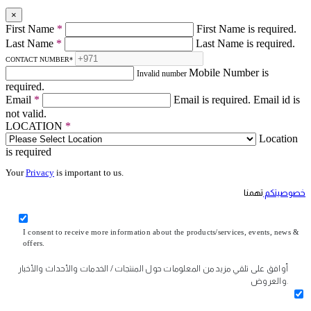
×
First Name
*
First Name is required.
Last Name
*
Last Name is required.
CONTACT NUMBER
*
Mobile Number is
Invalid number
required.
Email
*
Email is required.
Email id is
not valid.
LOCATION
*
Location
is required
Your
Privacy
is important to us.
خصوصيتكم
تهمنا
I consent to receive more information about the products/services, events, news &
offers.
أوافق على تلقي مزيد من المعلومات حول المنتجات / الخدمات والأحداث والأخبار
والعروض.