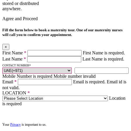
stored or distributed
anywhere.
Agree and Proceed
Fill the form below to book a maternity tour. One of our maternity nurses
will call you to confirm your appointment.
×
First Name
*
First Name is required.
Last Name
*
Last Name is required.
CONTACT NUMBER
*
Mobile Number is required
Mobile number invalid
Email
*
Email is required.
Email id is
not valid.
LOCATION
*
Location
is required
Your
Privacy
is important to us.