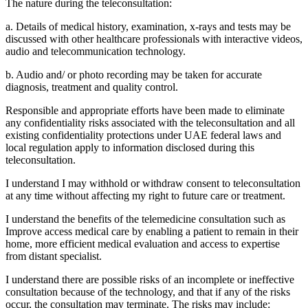
The nature during the teleconsultation:
a. Details of medical history, examination, x-rays and tests may be
discussed with other healthcare professionals with interactive videos,
audio and telecommunication technology.
b. Audio and/ or photo recording may be taken for accurate
diagnosis, treatment and quality control.
Responsible and appropriate efforts have been made to eliminate
any confidentiality risks associated with the teleconsultation and all
existing confidentiality protections under UAE federal laws and
local regulation apply to information disclosed during this
teleconsultation.
I understand I may withhold or withdraw consent to teleconsultation
at any time without affecting my right to future care or treatment.
I understand the benefits of the telemedicine consultation such as
Improve access medical care by enabling a patient to remain in their
home, more efficient medical evaluation and access to expertise
from distant specialist.
I understand there are possible risks of an incomplete or ineffective
consultation because of the technology, and that if any of the risks
occur, the consultation may terminate. The risks may include: