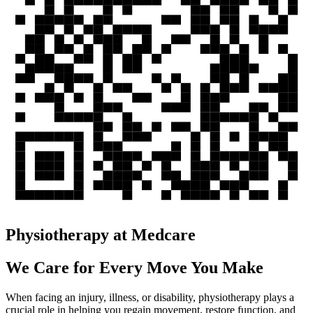
Physiotherapy at Medcare
We Care for Every Move You Make
When facing an injury, illness, or disability, physiotherapy plays a
crucial role in helping you regain movement, restore function, and