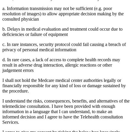
a. Information transmission may not be sufficient (e.g. poor
resolution of images) to allow appropriate decision making by the
consulted physician
b. Delays in medical evaluation and treatment could occur due to
deficiencies or failure of equipment
c. In rare instances, security protocol could fail causing a breach of
privacy of personal medical information
d. In rare cases, a lack of access to complete health records may
result in adverse drug interaction, allergic reactions or other
judgement errors
I shall not hold the Medcare medical center authorities legally or
financially responsible for any kind of loss or damage sustained by
the procedure.
I understand the risks, consequences, benefits, and alternatives of the
telemedicine consultation. I have been provided with enough
information in a language that I can understand, to make an
informed decision and I agree to have the Telehealth consultation
Services.