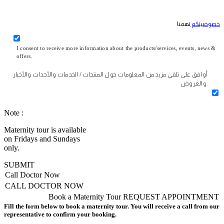
خصوصيتكم
تهمنا
I consent to receive more information about the products/services, events, news &
offers.
أوافق على تلقي مزيد من المعلومات حول المنتجات / الخدمات والأحداث والأخبار
والعروض.
Note :
Maternity tour is available
on Fridays and Sundays
only.
SUBMIT
Call Doctor Now
CALL DOCTOR NOW
Book a Maternity Tour
REQUEST APPOINTMENT
Fill the form below to book a maternity tour. You will receive a call from our
representative to confirm your booking.