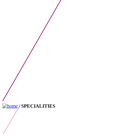
/ SPECIALITIES