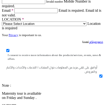
Mobile Number is
Invalid number
required.
Email
*
Email is required.
Email id is
not valid.
LOCATION
*
Location
is required
Your
Privacy
is important to us.
خصوصيتكم
تهمنا
I consent to receive more information about the products/services, events, news &
offers.
أوافق على تلقي مزيد من المعلومات حول المنتجات / الخدمات والأحداث والأخبار
والعروض.
Note :
Maternity tour is availiable
on Friday and Sunday .