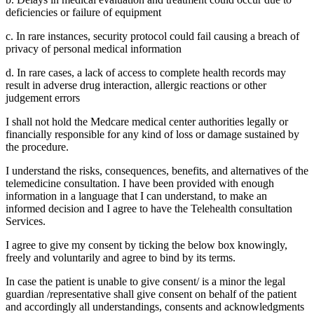
deficiencies or failure of equipment
c. In rare instances, security protocol could fail causing a breach of
privacy of personal medical information
d. In rare cases, a lack of access to complete health records may
result in adverse drug interaction, allergic reactions or other
judgement errors
I shall not hold the Medcare medical center authorities legally or
financially responsible for any kind of loss or damage sustained by
the procedure.
I understand the risks, consequences, benefits, and alternatives of the
telemedicine consultation. I have been provided with enough
information in a language that I can understand, to make an
informed decision and I agree to have the Telehealth consultation
Services.
I agree to give my consent by ticking the below box knowingly,
freely and voluntarily and agree to bind by its terms.
In case the patient is unable to give consent/ is a minor the legal
guardian /representative shall give consent on behalf of the patient
and accordingly all understandings, consents and acknowledgments