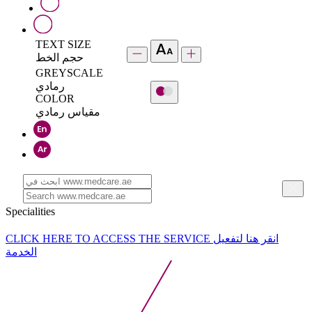
TEXT SIZE
حجم الخط
GREYSCALE
رمادي
COLOR
مقياس رمادي
Specialities
CLICK HERE TO ACCESS THE SERVICE
انقر هنا لتفعيل
الخدمة