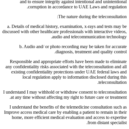
and to ensure integrity against intentional and unintentional
corruption in accordance to UAE Laws and regulation.
The nature during the teleconsultation:
a. Details of medical history, examination, x-rays and tests may be
discussed with other healthcare professionals with interactive videos,
audio and telecommunication technology.
b. Audio and/ or photo recording may be taken for accurate
diagnosis, treatment and quality control.
Responsible and appropriate efforts have been made to eliminate
any confidentiality risks associated with the teleconsultation and all
existing confidentiality protections under UAE federal laws and
local regulation apply to information disclosed during this
teleconsultation.
I understand I may withhold or withdraw consent to teleconsultation
at any time without affecting my right to future care or treatment.
I understand the benefits of the telemedicine consultation such as
Improve access medical care by enabling a patient to remain in their
home, more efficient medical evaluation and access to expertise
from distant specialist.