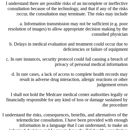
I understand there are possible risks of an incomplete or ineffective
consultation because of the technology, and that if any of the risks
occur, the consultation may terminate. The risks may include:
a. Information transmission may not be sufficient (e.g. poor
resolution of images) to allow appropriate decision making by the
consulted physician
b. Delays in medical evaluation and treatment could occur due to
deficiencies or failure of equipment
c. In rare instances, security protocol could fail causing a breach of
privacy of personal medical information
d. In rare cases, a lack of access to complete health records may
result in adverse drug interaction, allergic reactions or other
judgement errors
I shall not hold the Medcare medical center authorities legally or
financially responsible for any kind of loss or damage sustained by
the procedure.
I understand the risks, consequences, benefits, and alternatives of the
telemedicine consultation. I have been provided with enough
information in a language that I can understand, to make an