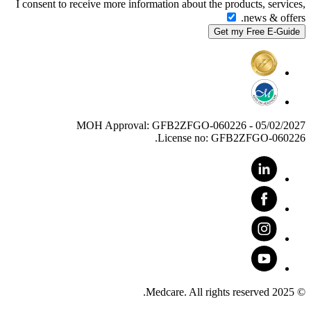
I consent to receive more information about the products, services,
news & offers.
MOH Approval: GFB2ZFGO-060226 - 05/02/2027
License no: GFB2ZFGO-060226.
© 2025 Medcare. All rights reserved.