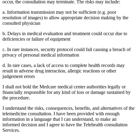
occur, the consultation may terminate. The risks may include:
a. Information transmission may not be sufficient (e.g. poor
resolution of images) to allow appropriate decision making by the
consulted physician
b. Delays in medical evaluation and treatment could occur due to
deficiencies or failure of equipment
c. In rare instances, security protocol could fail causing a breach of
privacy of personal medical information
d. In rare cases, a lack of access to complete health records may
result in adverse drug interaction, allergic reactions or other
judgement errors
I shall not hold the Medcare medical center authorities legally or
financially responsible for any kind of loss or damage sustained by
the procedure.
I understand the risks, consequences, benefits, and alternatives of the
telemedicine consultation. I have been provided with enough
information in a language that I can understand, to make an
informed decision and I agree to have the Telehealth consultation
Services.