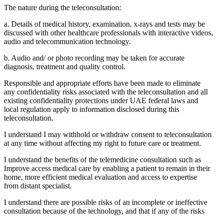
The nature during the teleconsultation:
a. Details of medical history, examination, x-rays and tests may be
discussed with other healthcare professionals with interactive videos,
audio and telecommunication technology.
b. Audio and/ or photo recording may be taken for accurate
diagnosis, treatment and quality control.
Responsible and appropriate efforts have been made to eliminate
any confidentiality risks associated with the teleconsultation and all
existing confidentiality protections under UAE federal laws and
local regulation apply to information disclosed during this
teleconsultation.
I understand I may withhold or withdraw consent to teleconsultation
at any time without affecting my right to future care or treatment.
I understand the benefits of the telemedicine consultation such as
Improve access medical care by enabling a patient to remain in their
home, more efficient medical evaluation and access to expertise
from distant specialist.
I understand there are possible risks of an incomplete or ineffective
consultation because of the technology, and that if any of the risks