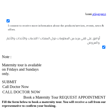
خصوصيتكم
تهمنا
I consent to receive more information about the products/services, events, news &
offers.
أوافق على تلقي مزيد من المعلومات حول المنتجات / الخدمات والأحداث والأخبار
والعروض.
Note :
Maternity tour is available
on Fridays and Sundays
only.
SUBMIT
Call Doctor Now
CALL DOCTOR NOW
Book a Maternity Tour
REQUEST APPOINTMENT
Fill the form below to book a maternity tour. You will receive a call from our
representative to confirm your booking.