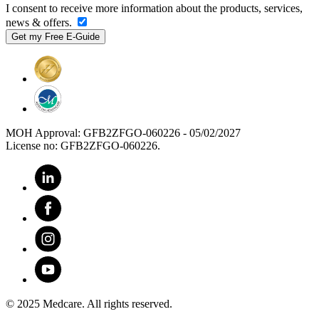
I consent to receive more information about the products, services,
news & offers.
MOH Approval: GFB2ZFGO-060226 - 05/02/2027
License no: GFB2ZFGO-060226.
© 2025 Medcare. All rights reserved.