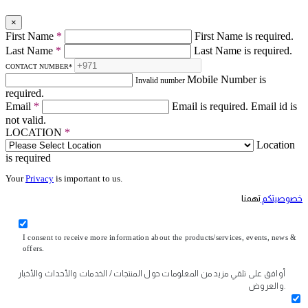
×
First Name
*
First Name is required.
Last Name
*
Last Name is required.
CONTACT NUMBER
*
Mobile Number is
Invalid number
required.
Email
*
Email is required.
Email id is
not valid.
LOCATION
*
Location
is required
Your
Privacy
is important to us.
خصوصيتكم
تهمنا
I consent to receive more information about the products/services, events, news &
offers.
أوافق على تلقي مزيد من المعلومات حول المنتجات / الخدمات والأحداث والأخبار
والعروض.