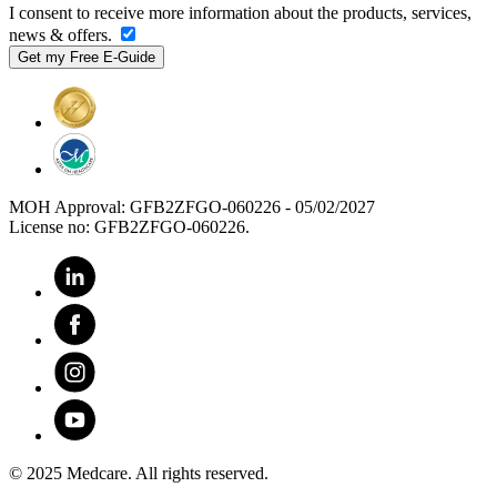
I consent to receive more information about the products, services,
news & offers.
MOH Approval: GFB2ZFGO-060226 - 05/02/2027
License no: GFB2ZFGO-060226.
© 2025 Medcare. All rights reserved.