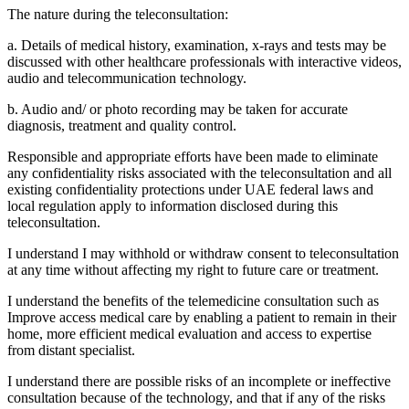
The nature during the teleconsultation:
a. Details of medical history, examination, x-rays and tests may be
discussed with other healthcare professionals with interactive videos,
audio and telecommunication technology.
b. Audio and/ or photo recording may be taken for accurate
diagnosis, treatment and quality control.
Responsible and appropriate efforts have been made to eliminate
any confidentiality risks associated with the teleconsultation and all
existing confidentiality protections under UAE federal laws and
local regulation apply to information disclosed during this
teleconsultation.
I understand I may withhold or withdraw consent to teleconsultation
at any time without affecting my right to future care or treatment.
I understand the benefits of the telemedicine consultation such as
Improve access medical care by enabling a patient to remain in their
home, more efficient medical evaluation and access to expertise
from distant specialist.
I understand there are possible risks of an incomplete or ineffective
consultation because of the technology, and that if any of the risks