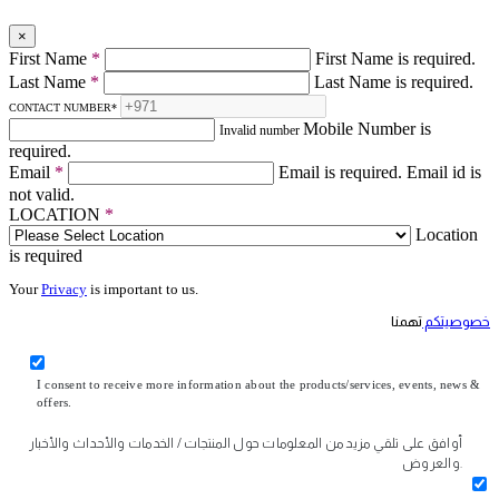
×
First Name
*
First Name is required.
Last Name
*
Last Name is required.
CONTACT NUMBER
*
Mobile Number is
Invalid number
required.
Email
*
Email is required.
Email id is
not valid.
LOCATION
*
Location
is required
Your
Privacy
is important to us.
خصوصيتكم
تهمنا
I consent to receive more information about the products/services, events, news &
offers.
أوافق على تلقي مزيد من المعلومات حول المنتجات / الخدمات والأحداث والأخبار
والعروض.