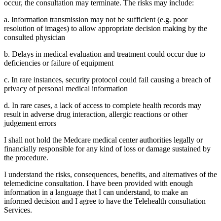
occur, the consultation may terminate. The risks may include:
a. Information transmission may not be sufficient (e.g. poor
resolution of images) to allow appropriate decision making by the
consulted physician
b. Delays in medical evaluation and treatment could occur due to
deficiencies or failure of equipment
c. In rare instances, security protocol could fail causing a breach of
privacy of personal medical information
d. In rare cases, a lack of access to complete health records may
result in adverse drug interaction, allergic reactions or other
judgement errors
I shall not hold the Medcare medical center authorities legally or
financially responsible for any kind of loss or damage sustained by
the procedure.
I understand the risks, consequences, benefits, and alternatives of the
telemedicine consultation. I have been provided with enough
information in a language that I can understand, to make an
informed decision and I agree to have the Telehealth consultation
Services.