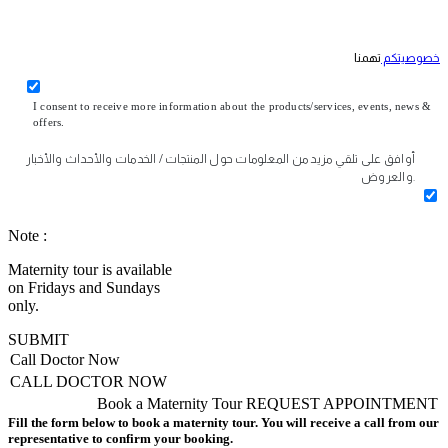
خصوصيتكم
تهمنا
I consent to receive more information about the products/services, events, news &
offers.
أوافق على تلقي مزيد من المعلومات حول المنتجات / الخدمات والأحداث والأخبار
والعروض.
Note :
Maternity tour is available
on Fridays and Sundays
only.
SUBMIT
Call Doctor Now
CALL DOCTOR NOW
Book a Maternity Tour
REQUEST APPOINTMENT
Fill the form below to book a maternity tour. You will receive a call from our
representative to confirm your booking.