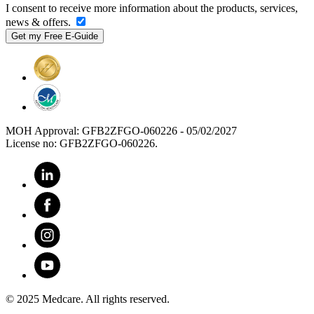
I consent to receive more information about the products, services,
news & offers.
MOH Approval: GFB2ZFGO-060226 - 05/02/2027
License no: GFB2ZFGO-060226.
© 2025 Medcare. All rights reserved.