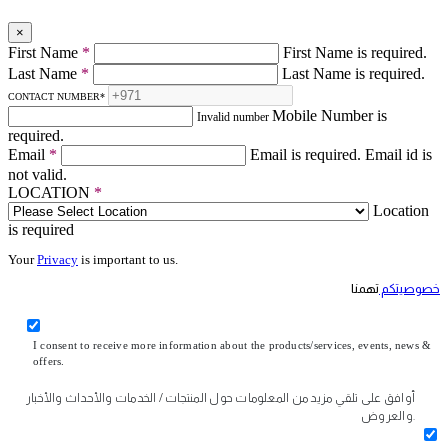
×
First Name
*
First Name is required.
Last Name
*
Last Name is required.
CONTACT NUMBER
*
Mobile Number is
Invalid number
required.
Email
*
Email is required.
Email id is
not valid.
LOCATION
*
Location
is required
Your
Privacy
is important to us.
خصوصيتكم
تهمنا
I consent to receive more information about the products/services, events, news &
offers.
أوافق على تلقي مزيد من المعلومات حول المنتجات / الخدمات والأحداث والأخبار
والعروض.