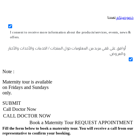
خصوصيتكم
تهمنا
I consent to receive more information about the products/services, events, news &
offers.
أوافق على تلقي مزيد من المعلومات حول المنتجات / الخدمات والأحداث والأخبار
والعروض.
Note :
Maternity tour is available
on Fridays and Sundays
only.
SUBMIT
Call Doctor Now
CALL DOCTOR NOW
Book a Maternity Tour
REQUEST APPOINTMENT
Fill the form below to book a maternity tour. You will receive a call from our
representative to confirm your booking.