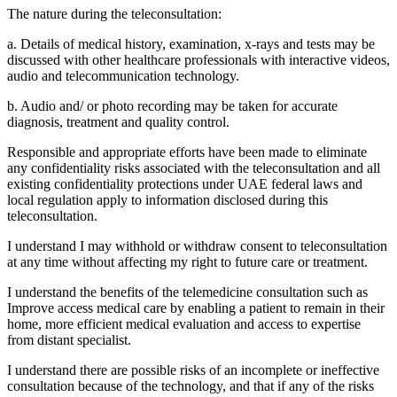
The nature during the teleconsultation:
a. Details of medical history, examination, x-rays and tests may be
discussed with other healthcare professionals with interactive videos,
audio and telecommunication technology.
b. Audio and/ or photo recording may be taken for accurate
diagnosis, treatment and quality control.
Responsible and appropriate efforts have been made to eliminate
any confidentiality risks associated with the teleconsultation and all
existing confidentiality protections under UAE federal laws and
local regulation apply to information disclosed during this
teleconsultation.
I understand I may withhold or withdraw consent to teleconsultation
at any time without affecting my right to future care or treatment.
I understand the benefits of the telemedicine consultation such as
Improve access medical care by enabling a patient to remain in their
home, more efficient medical evaluation and access to expertise
from distant specialist.
I understand there are possible risks of an incomplete or ineffective
consultation because of the technology, and that if any of the risks