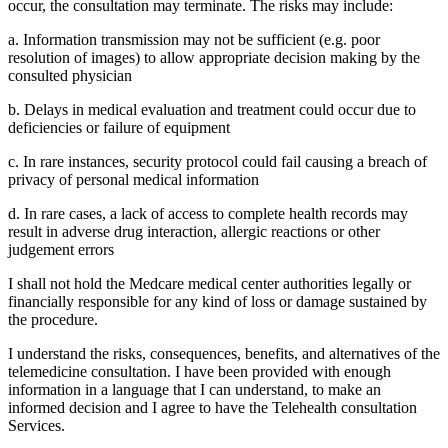
occur, the consultation may terminate. The risks may include:
a. Information transmission may not be sufficient (e.g. poor
resolution of images) to allow appropriate decision making by the
consulted physician
b. Delays in medical evaluation and treatment could occur due to
deficiencies or failure of equipment
c. In rare instances, security protocol could fail causing a breach of
privacy of personal medical information
d. In rare cases, a lack of access to complete health records may
result in adverse drug interaction, allergic reactions or other
judgement errors
I shall not hold the Medcare medical center authorities legally or
financially responsible for any kind of loss or damage sustained by
the procedure.
I understand the risks, consequences, benefits, and alternatives of the
telemedicine consultation. I have been provided with enough
information in a language that I can understand, to make an
informed decision and I agree to have the Telehealth consultation
Services.