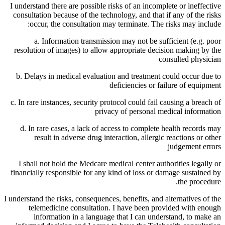
I understand there are possible risks of an incomplete or ineffective
consultation because of the technology, and that if any of the risks
occur, the consultation may terminate. The risks may include:
a. Information transmission may not be sufficient (e.g. poor
resolution of images) to allow appropriate decision making by the
consulted physician
b. Delays in medical evaluation and treatment could occur due to
deficiencies or failure of equipment
c. In rare instances, security protocol could fail causing a breach of
privacy of personal medical information
d. In rare cases, a lack of access to complete health records may
result in adverse drug interaction, allergic reactions or other
judgement errors
I shall not hold the Medcare medical center authorities legally or
financially responsible for any kind of loss or damage sustained by
the procedure.
I understand the risks, consequences, benefits, and alternatives of the
telemedicine consultation. I have been provided with enough
information in a language that I can understand, to make an