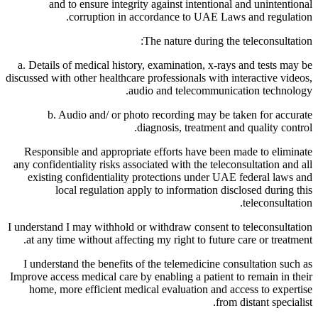
and to ensure integrity against intentional and unintentional
corruption in accordance to UAE Laws and regulation.
The nature during the teleconsultation:
a. Details of medical history, examination, x-rays and tests may be
discussed with other healthcare professionals with interactive videos,
audio and telecommunication technology.
b. Audio and/ or photo recording may be taken for accurate
diagnosis, treatment and quality control.
Responsible and appropriate efforts have been made to eliminate
any confidentiality risks associated with the teleconsultation and all
existing confidentiality protections under UAE federal laws and
local regulation apply to information disclosed during this
teleconsultation.
I understand I may withhold or withdraw consent to teleconsultation
at any time without affecting my right to future care or treatment.
I understand the benefits of the telemedicine consultation such as
Improve access medical care by enabling a patient to remain in their
home, more efficient medical evaluation and access to expertise
from distant specialist.