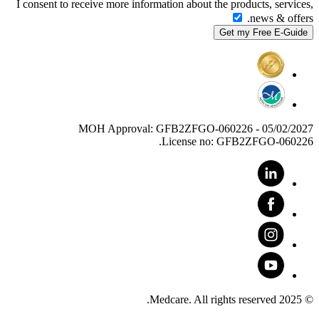
I consent to receive more information about the products, services,
news & offers.
MOH Approval: GFB2ZFGO-060226 - 05/02/2027
License no: GFB2ZFGO-060226.
© 2025 Medcare. All rights reserved.