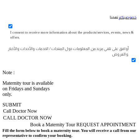
خصوصيتكم
تهمنا
I consent to receive more information about the products/services, events, news &
offers.
أوافق على تلقي مزيد من المعلومات حول المنتجات / الخدمات والأحداث والأخبار
والعروض.
Note :
Maternity tour is available
on Fridays and Sundays
only.
SUBMIT
Call Doctor Now
CALL DOCTOR NOW
Book a Maternity Tour
REQUEST APPOINTMENT
Fill the form below to book a maternity tour. You will receive a call from our
representative to confirm your booking.