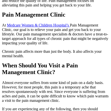
and reduce the quality of life. Pain management focuses on
alleviating this pain and helping you get back to your life.
Pain Management Clinic
At
Medcare Women & Children Hospital’s
Pain Management
Clinic, our goal is to relieve your pain and get you back to your
lifestyle. Our pain management specialists & doctors have a treat-to-
target approach for all types of chronic pain that might be negatively
impacting your quality of life.
Chronic pain affects more than just the body. It also affects your
mental health.
When Should You Visit a Pain
Management Clinic?
Almost everyone suffers from some kind of pain on a daily basis.
However, for most people, this pain is a temporary ache that
resolves spontaneously with rest. Since everyone is suffering from
aches and pain, it can be quite difficult to know which pain warrants
a visit to the pain management clinic.
If you are experiencing any of the following, then you should