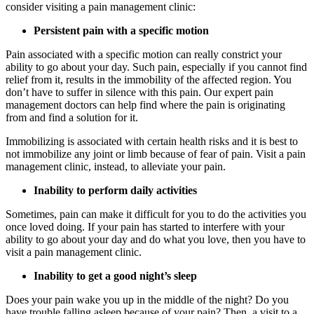
consider visiting a pain management clinic:
Persistent pain with a specific motion
Pain associated with a specific motion can really constrict your
ability to go about your day. Such pain, especially if you cannot find
relief from it, results in the immobility of the affected region. You
don’t have to suffer in silence with this pain. Our expert pain
management doctors can help find where the pain is originating
from and find a solution for it.
Immobilizing is associated with certain health risks and it is best to
not immobilize any joint or limb because of fear of pain. Visit a pain
management clinic, instead, to alleviate your pain.
Inability to perform daily activities
Sometimes, pain can make it difficult for you to do the activities you
once loved doing. If your pain has started to interfere with your
ability to go about your day and do what you love, then you have to
visit a pain management clinic.
Inability to get a good night’s sleep
Does your pain wake you up in the middle of the night? Do you
have trouble falling asleep because of your pain? Then, a visit to a