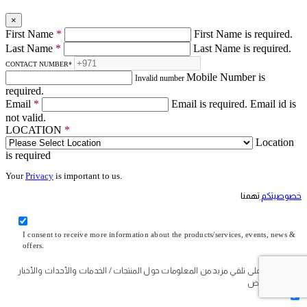
×
First Name
*
First Name is required.
Last Name
*
Last Name is required.
CONTACT NUMBER
*
Mobile Number is
Invalid number
required.
Email
*
Email is required.
Email id is
not valid.
LOCATION
*
Location
is required
Your
Privacy
is important to us.
خصوصيتكم
تهمنا
I consent to receive more information about the products/services, events, news &
offers.
أوافق على تلقي مزيد من المعلومات حول المنتجات / الخدمات والأحداث والأخبار
والعروض.