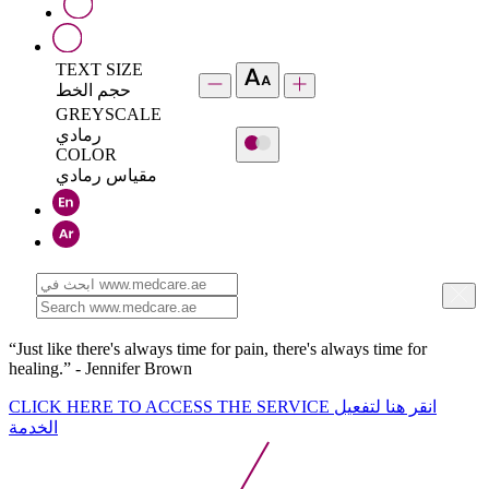
TEXT SIZE
حجم الخط
GREYSCALE
رمادي
COLOR
مقياس رمادي
“Just like there's always time for pain, there's always time for
healing.” - Jennifer Brown
CLICK HERE TO ACCESS THE SERVICE
انقر هنا لتفعيل
الخدمة