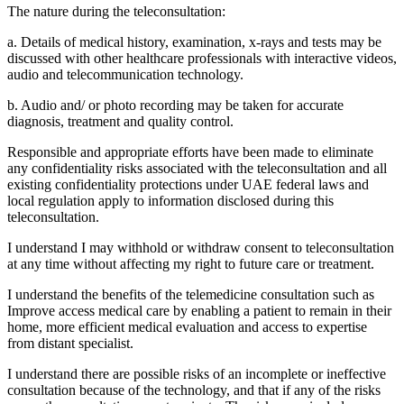
The nature during the teleconsultation:
a. Details of medical history, examination, x-rays and tests may be
discussed with other healthcare professionals with interactive videos,
audio and telecommunication technology.
b. Audio and/ or photo recording may be taken for accurate
diagnosis, treatment and quality control.
Responsible and appropriate efforts have been made to eliminate
any confidentiality risks associated with the teleconsultation and all
existing confidentiality protections under UAE federal laws and
local regulation apply to information disclosed during this
teleconsultation.
I understand I may withhold or withdraw consent to teleconsultation
at any time without affecting my right to future care or treatment.
I understand the benefits of the telemedicine consultation such as
Improve access medical care by enabling a patient to remain in their
home, more efficient medical evaluation and access to expertise
from distant specialist.
I understand there are possible risks of an incomplete or ineffective
consultation because of the technology, and that if any of the risks