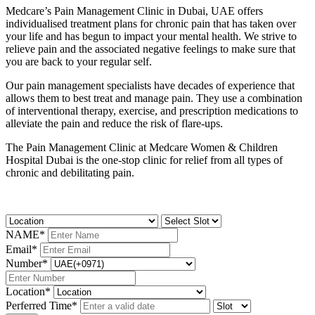
Medcare’s Pain Management Clinic in Dubai, UAE offers
individualised treatment plans for chronic pain that has taken over
your life and has begun to impact your mental health. We strive to
relieve pain and the associated negative feelings to make sure that
you are back to your regular self.
Our pain management specialists have decades of experience that
allows them to best treat and manage pain. They use a combination
of interventional therapy, exercise, and prescription medications to
alleviate the pain and reduce the risk of flare-ups.
The Pain Management Clinic at Medcare Women & Children
Hospital Dubai is the one-stop clinic for relief from all types of
chronic and debilitating pain.
NAME
*
Email
*
Number
*
Location
*
Perferred Time
*