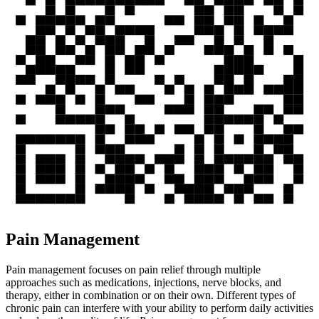
Pain Management
Pain management focuses on pain relief through multiple
approaches such as medications, injections, nerve blocks, and
therapy, either in combination or on their own. Different types of
chronic pain can interfere with your ability to perform daily activities