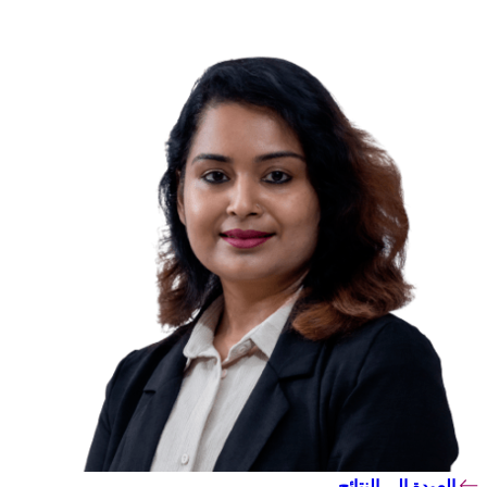
العودة إلى النتائج