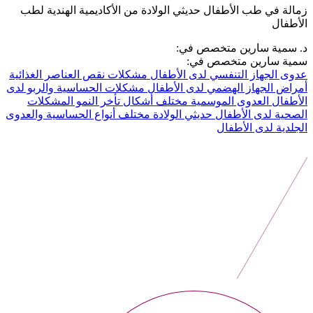
زمالة في طب الأطفال حديثي الولادة من الأكاديمية الهندية لطب
الأطفال
د. سمية سارين متخصص في:
سمية سارين متخصص في:
عدوى الجهاز التنفسي لدى الأطفال
مشكلات نقص العناصر الغذائية
أمراض الجهاز الهضمي لدى الأطفال
مشكلات الحساسية والربو لدى
الأطفال
العدوى الموسمية
مختلف أشكال تأخر النمو
المشكلات
الصحية لدى الأطفال حديثي الولادة
مختلف أنواع الحساسية والعدوى
الجلدية لدى الأطفال