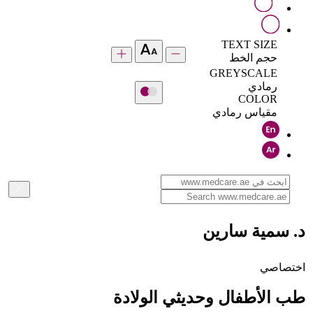
TEXT SIZE
حجم الخط
GREYSCALE
رمادي
COLOR
مقياس رمادي
د. سمية سارين
اختصاصي
طب الأطفال وحديثي الولادة