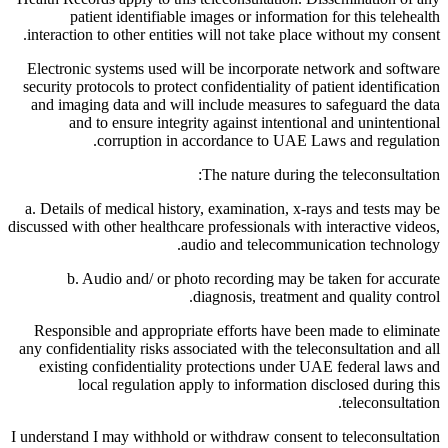
patient identifiable images or information for this telehealth
interaction to other entities will not take place without my consent.
Electronic systems used will be incorporate network and software
security protocols to protect confidentiality of patient identification
and imaging data and will include measures to safeguard the data
and to ensure integrity against intentional and unintentional
corruption in accordance to UAE Laws and regulation.
The nature during the teleconsultation:
a. Details of medical history, examination, x-rays and tests may be
discussed with other healthcare professionals with interactive videos,
audio and telecommunication technology.
b. Audio and/ or photo recording may be taken for accurate
diagnosis, treatment and quality control.
Responsible and appropriate efforts have been made to eliminate
any confidentiality risks associated with the teleconsultation and all
existing confidentiality protections under UAE federal laws and
local regulation apply to information disclosed during this
teleconsultation.
I understand I may withhold or withdraw consent to teleconsultation