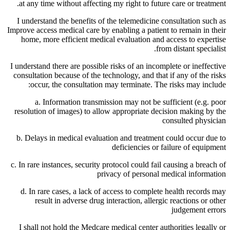
at any time without affecting my right to future care or treatment.
I understand the benefits of the telemedicine consultation such as
Improve access medical care by enabling a patient to remain in their
home, more efficient medical evaluation and access to expertise
from distant specialist.
I understand there are possible risks of an incomplete or ineffective
consultation because of the technology, and that if any of the risks
occur, the consultation may terminate. The risks may include:
a. Information transmission may not be sufficient (e.g. poor
resolution of images) to allow appropriate decision making by the
consulted physician
b. Delays in medical evaluation and treatment could occur due to
deficiencies or failure of equipment
c. In rare instances, security protocol could fail causing a breach of
privacy of personal medical information
d. In rare cases, a lack of access to complete health records may
result in adverse drug interaction, allergic reactions or other
judgement errors
I shall not hold the Medcare medical center authorities legally or