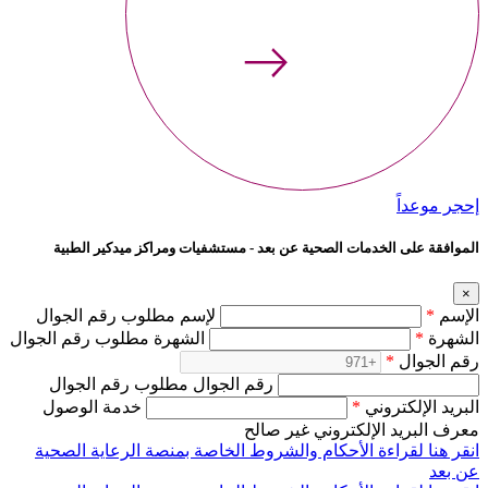
إحجر موعداً
الموافقة على الخدمات الصحية عن بعد - مستشفيات ومراكز ميدكير الطبية
×
الإسم
*
لإسم مطلوب رقم الجوال
الشهرة
*
الشهرة مطلوب رقم الجوال
رقم الجوال
*
رقم الجوال مطلوب رقم الجوال
البريد الإلكتروني
*
خدمة الوصول
معرف البريد الإلكتروني غير صالح
انقر هنا لقراءة الأحكام والشروط الخاصة بمنصة الرعاية الصحية
عن بعد