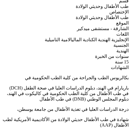
قسم
طب الأطفال وحديثي الولادة
الإختصاص
طب الأطفال وحديثي الولادة
الموقع
الشارقة - مستشفى ميدكير
اللغات
الإنجليزية
الهندية
الكنادية
الماليالامية
التاميلية
الجنسية
الهندية
سنوات من الخبرة
15 سنة
الشهادات
بكالريوس الطب والجراحة من كلية الطب الحكومية في
باريارام في الهند، دبلوم الدراسات العليا في صحة الطفل (DCH)
في طب الأطفال من كلية الطب الحكومية في كاليكوت في الهند،
دبلوم المجلس الوطني (DNB) في طب الأطفال
درجة الدراسات العليا في تغذية الأطفال من جامعة بوسطن،
شهادة في طب الأطفال حديثي الولادة من الأكاديمية الأمريكية لطب
الأطفال (AAP)