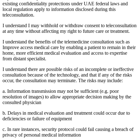
existing confidentiality protections under UAE federal laws and
local regulation apply to information disclosed during this
teleconsultation.
I understand I may withhold or withdraw consent to teleconsultation
at any time without affecting my right to future care or treatment.
I understand the benefits of the telemedicine consultation such as
Improve access medical care by enabling a patient to remain in their
home, more efficient medical evaluation and access to expertise
from distant specialist.
I understand there are possible risks of an incomplete or ineffective
consultation because of the technology, and that if any of the risks
occur, the consultation may terminate. The risks may include:
a. Information transmission may not be sufficient (e.g. poor
resolution of images) to allow appropriate decision making by the
consulted physician
b. Delays in medical evaluation and treatment could occur due to
deficiencies or failure of equipment
c. In rare instances, security protocol could fail causing a breach of
privacy of personal medical information