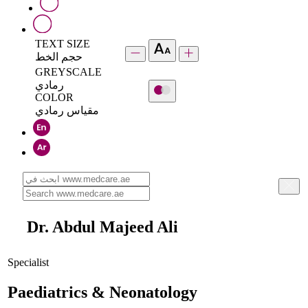
TEXT SIZE
حجم الخط
GREYSCALE
رمادي
COLOR
مقياس رمادي
Dr. Abdul Majeed Ali
Specialist
Paediatrics & Neonatology