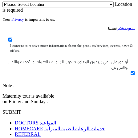
Location
is required
Your
Privacy
is important to us.
خصوصيتكم
تهمنا
I consent to receive more information about the products/services, events, news &
offers.
أوافق على تلقي مزيد من المعلومات حول المنتجات / الخدمات والأحداث والأخبار
والعروض.
Note :
Maternity tour is availiable
on Friday and Sunday .
SUBMIT
DOCTORS
المواعيد
HOMECARE
خدمات الرعاية الطبية المنزلية
REFERRAL