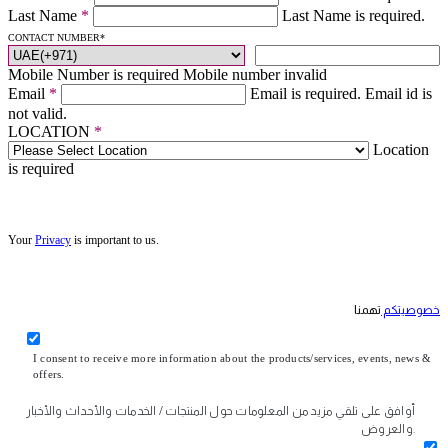
Last Name
*
Last Name is required.
CONTACT NUMBER
*
Mobile Number is required
Mobile number invalid
Email
*
Email is required.
Email id is
not valid.
LOCATION
*
Location
is required
Your
Privacy
is important to us.
خصوصيتكم
تهمنا
I consent to receive more information about the products/services, events, news &
offers.
أوافق على تلقي مزيد من المعلومات حول المنتجات / الخدمات والأحداث والأخبار
والعروض.