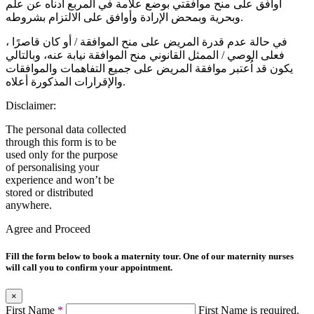
أوافق على منح موافقتي بوضع علامة في المربع أدناه عن علم
وبحرية وبمحض الإرادة وأوافق على الالتزام بشروطه.
في حالة عدم قدرة المريض على منح الموافقة / أو كان قاصرًا ،
فعلى الوصي / الممثل القانوني منح الموافقة نيابة عنه، وبالتالي
يكون قد اُعتبر موافقة المريض على جميع التفاهمات والموافقات
والإقرارات المذكورة أعلاه.
Disclaimer:
The personal data collected
through this form is to be
used only for the purpose
of personalising your
experience and won’t be
stored or distributed
anywhere.
Agree and Proceed
Fill the form below to book a maternity tour. One of our maternity nurses
will call you to confirm your appointment.
×
First Name
*
First Name is required.