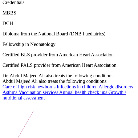
Credentials
MBBS
DCH
Diploma from the National Board (DNB Paediatrics)
Fellowship in Neonatology
Certified BLS provider from American Heart Association
Certified PALS provider from American Heart Association
Dr. Abdul Majeed Ali also treats the following conditions:
Abdul Majeed Ali also treats the following conditions:
Care of high risk newborns
Infections in children
Allergic disorders
Asthma
Vaccination services
Annual health check ups
Growth /
nutritional assessment