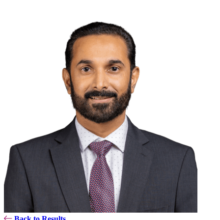
Back to Results