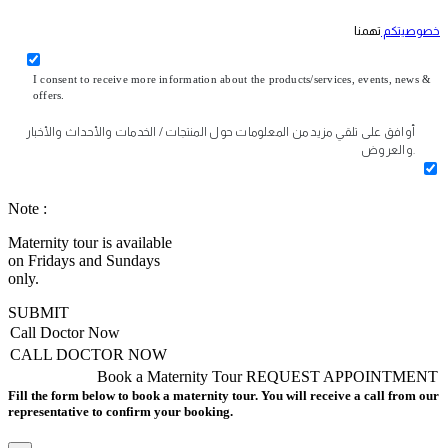
خصوصيتكم
تهمنا
I consent to receive more information about the products/services, events, news &
offers.
أوافق على تلقي مزيد من المعلومات حول المنتجات / الخدمات والأحداث والأخبار
والعروض.
Note :
Maternity tour is available
on Fridays and Sundays
only.
SUBMIT
Call Doctor Now
CALL DOCTOR NOW
Book a Maternity Tour
REQUEST APPOINTMENT
Fill the form below to book a maternity tour. You will receive a call from our
representative to confirm your booking.