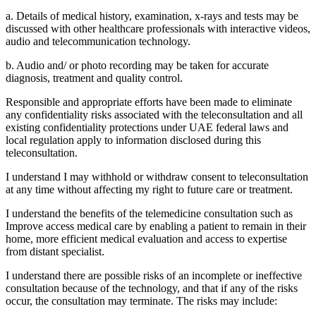
a. Details of medical history, examination, x-rays and tests may be
discussed with other healthcare professionals with interactive videos,
audio and telecommunication technology.
b. Audio and/ or photo recording may be taken for accurate
diagnosis, treatment and quality control.
Responsible and appropriate efforts have been made to eliminate
any confidentiality risks associated with the teleconsultation and all
existing confidentiality protections under UAE federal laws and
local regulation apply to information disclosed during this
teleconsultation.
I understand I may withhold or withdraw consent to teleconsultation
at any time without affecting my right to future care or treatment.
I understand the benefits of the telemedicine consultation such as
Improve access medical care by enabling a patient to remain in their
home, more efficient medical evaluation and access to expertise
from distant specialist.
I understand there are possible risks of an incomplete or ineffective
consultation because of the technology, and that if any of the risks
occur, the consultation may terminate. The risks may include: