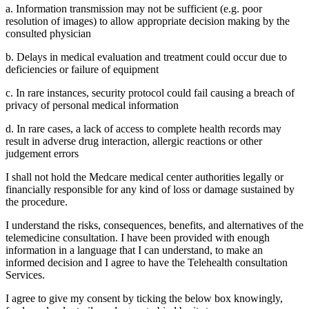
a. Information transmission may not be sufficient (e.g. poor
resolution of images) to allow appropriate decision making by the
consulted physician
b. Delays in medical evaluation and treatment could occur due to
deficiencies or failure of equipment
c. In rare instances, security protocol could fail causing a breach of
privacy of personal medical information
d. In rare cases, a lack of access to complete health records may
result in adverse drug interaction, allergic reactions or other
judgement errors
I shall not hold the Medcare medical center authorities legally or
financially responsible for any kind of loss or damage sustained by
the procedure.
I understand the risks, consequences, benefits, and alternatives of the
telemedicine consultation. I have been provided with enough
information in a language that I can understand, to make an
informed decision and I agree to have the Telehealth consultation
Services.
I agree to give my consent by ticking the below box knowingly,