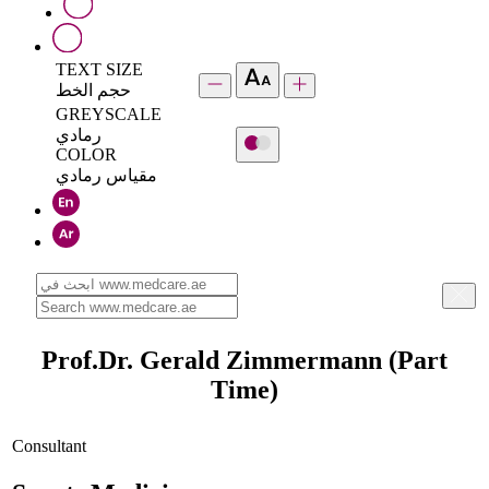
TEXT SIZE
حجم الخط
GREYSCALE
رمادي
COLOR
مقياس رمادي
Prof.Dr. Gerald Zimmermann (Part
Time)
Consultant