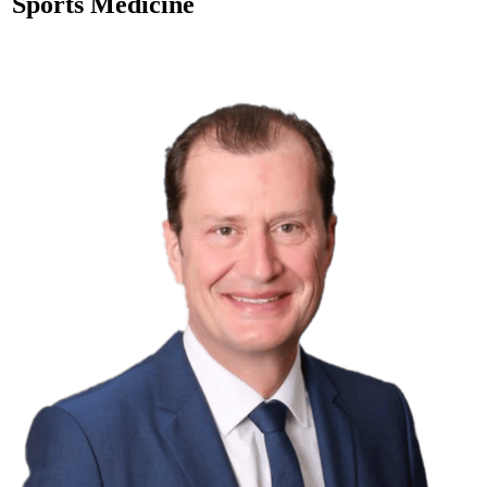
Sports Medicine