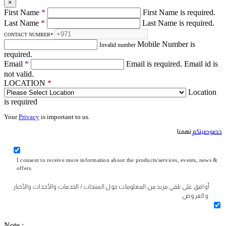
×
First Name
*
First Name is required.
Last Name
*
Last Name is required.
CONTACT NUMBER
*
Mobile Number is
Invalid number
required.
Email
*
Email is required.
Email id is
not valid.
LOCATION
*
Location
is required
Your
Privacy
is important to us.
خصوصيتكم
تهمنا
I consent to receive more information about the products/services, events, news &
offers.
أوافق على تلقي مزيد من المعلومات حول المنتجات / الخدمات والأحداث والأخبار
والعروض.
Note :