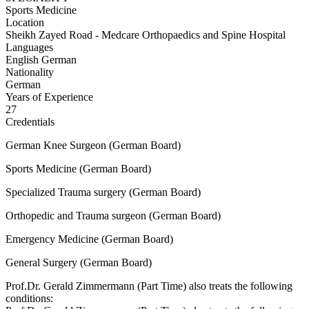
Sports Medicine
Location
Sheikh Zayed Road - Medcare Orthopaedics and Spine Hospital
Languages
English
German
Nationality
German
Years of Experience
27
Credentials
German Knee Surgeon (German Board)
Sports Medicine (German Board)
Specialized Trauma surgery (German Board)
Orthopedic and Trauma surgeon (German Board)
Emergency Medicine (German Board)
General Surgery (German Board)
Prof.Dr. Gerald Zimmermann (Part Time) also treats the following
conditions: