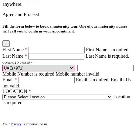
anywhere.
Agree and Proceed
Fill the form below to book a maternity tour. One of our maternity nurses
will call you to confirm your appointment.
×
First Name
*
First Name is required.
Last Name
*
Last Name is required.
CONTACT NUMBER
*
Mobile Number is required
Mobile number invalid
Email
*
Email is required.
Email id is
not valid.
LOCATION
*
Location
is required
Your
Privacy
is important to us.