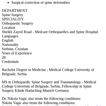
Surgical correction of spine deformities
DEPARTMENT
Spine Surgery
SPECIALITY
Orthopaedic Surgery
Location
Sheikh Zayed Road - Medcare Orthopaedics and Spine Hospital
Languages
English
Nationality
Serbian, Croatian
Years of Experience
28
Credentials
Bachelor Degree in Medicine - Medical College University of
Belgrade, Serbia
MS in Orthopaedic Spine Surgery and Traumatology - Medical
College University of Belgrade, Serbia, Fellowship in Spine
Surgery Klinik Harlaching Munich Germany
Dr. Nikola Vagic also treats the following conditions:
Nikola Vagic also treats the following conditions: