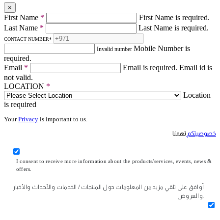
×
First Name
*
First Name is required.
Last Name
*
Last Name is required.
CONTACT NUMBER
*
Mobile Number is
Invalid number
required.
Email
*
Email is required.
Email id is
not valid.
LOCATION
*
Location
is required
Your
Privacy
is important to us.
خصوصيتكم
تهمنا
I consent to receive more information about the products/services, events, news &
offers.
أوافق على تلقي مزيد من المعلومات حول المنتجات / الخدمات والأحداث والأخبار
والعروض.