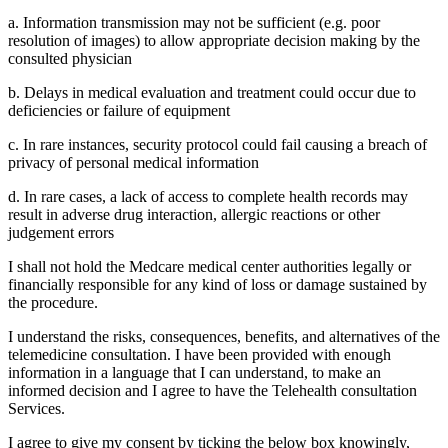
a. Information transmission may not be sufficient (e.g. poor
resolution of images) to allow appropriate decision making by the
consulted physician
b. Delays in medical evaluation and treatment could occur due to
deficiencies or failure of equipment
c. In rare instances, security protocol could fail causing a breach of
privacy of personal medical information
d. In rare cases, a lack of access to complete health records may
result in adverse drug interaction, allergic reactions or other
judgement errors
I shall not hold the Medcare medical center authorities legally or
financially responsible for any kind of loss or damage sustained by
the procedure.
I understand the risks, consequences, benefits, and alternatives of the
telemedicine consultation. I have been provided with enough
information in a language that I can understand, to make an
informed decision and I agree to have the Telehealth consultation
Services.
I agree to give my consent by ticking the below box knowingly,