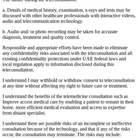
a. Details of medical history, examination, x-rays and tests may be
discussed with other healthcare professionals with interactive videos,
audio and telecommunication technology.
b. Audio and/ or photo recording may be taken for accurate
diagnosis, treatment and quality control.
Responsible and appropriate efforts have been made to eliminate
any confidentiality risks associated with the teleconsultation and all
existing confidentiality protections under UAE federal laws and
local regulation apply to information disclosed during this
teleconsultation.
I understand I may withhold or withdraw consent to teleconsultation
at any time without affecting my right to future care or treatment.
I understand the benefits of the telemedicine consultation such as
Improve access medical care by enabling a patient to remain in their
home, more efficient medical evaluation and access to expertise
from distant specialist.
I understand there are possible risks of an incomplete or ineffective
consultation because of the technology, and that if any of the risks
occur, the consultation may terminate. The risks may include: