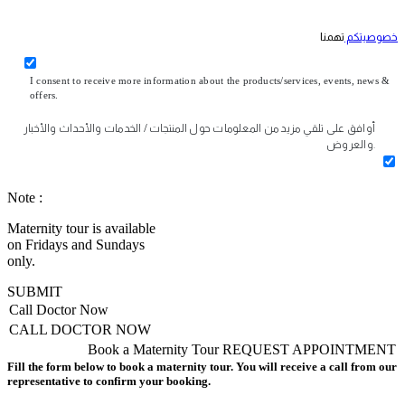
خصوصيتكم
تهمنا
I consent to receive more information about the products/services, events, news &
offers.
أوافق على تلقي مزيد من المعلومات حول المنتجات / الخدمات والأحداث والأخبار
والعروض.
Note :
Maternity tour is available
on Fridays and Sundays
only.
SUBMIT
Call Doctor Now
CALL DOCTOR NOW
Book a Maternity Tour
REQUEST APPOINTMENT
Fill the form below to book a maternity tour. You will receive a call from our
representative to confirm your booking.