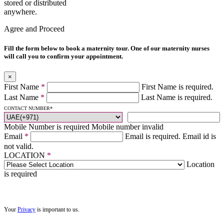
stored or distributed
anywhere.
Agree and Proceed
Fill the form below to book a maternity tour. One of our maternity nurses
will call you to confirm your appointment.
×
First Name
*
First Name is required.
Last Name
*
Last Name is required.
CONTACT NUMBER
*
Mobile Number is required
Mobile number invalid
Email
*
Email is required.
Email id is
not valid.
LOCATION
*
Location
is required
Your
Privacy
is important to us.