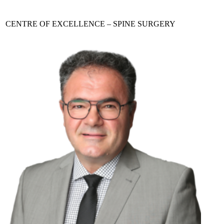
CENTRE OF EXCELLENCE – SPINE SURGERY