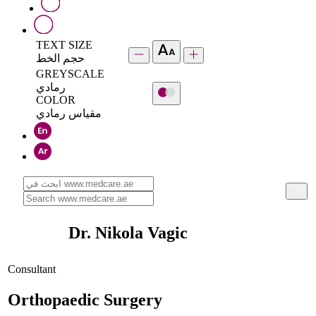
TEXT SIZE
حجم الخط
GREYSCALE
رمادي
COLOR
مقياس رمادي
Dr. Nikola Vagic
Consultant
Orthopaedic Surgery