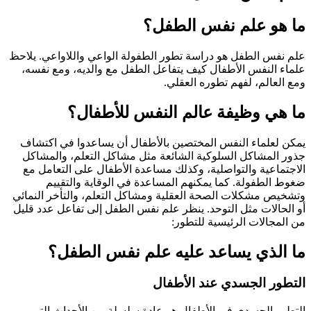
ما هو علم نفس الطفل؟
علم نفس الطفل هو دراسة تطور الطفولة الواعي واللاواعي. يلاحظ
علماء النفس الأطفال كيف يتفاعل الطفل مع والديه، ومع نفسه،
ومع العالم، لفهم تطوره العقلي.
ما هي وظيفة عالم النفس للأطفال؟
يمكن لعلماء النفس المختصين بالأطفال أن يساعدوا في اكتشاف
جذور المشاكل السلوكية الشائعة مثل مشاكل التعلم، والمشاكل
الاجتماعية والتواصلية، وكذلك مساعدة الأطفال على التعامل مع
ضغوط الطفولة. كما يمكنهم المساعدة في الوقاية والتقييم
وتشخيص مشكلات الصحة العقلية ومشاكل التعلم، والتأخر النمائي
أو الحالات مثل التوحد. ينظر علم نفس الطفل إلى تفاعل عدد قليل
من المجالات الرئيسية للتطور:
ما الذي يساعد عليه علم نفس الطفل؟
التطور الجسدي عند الأطفال
التطور الجسدي في الأطفال هو عادة سلسلة من الأحداث التي