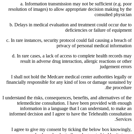
a. Information transmission may not be sufficient (e.g. poor
resolution of images) to allow appropriate decision making by the
consulted physician
b. Delays in medical evaluation and treatment could occur due to
deficiencies or failure of equipment
c. In rare instances, security protocol could fail causing a breach of
privacy of personal medical information
d. In rare cases, a lack of access to complete health records may
result in adverse drug interaction, allergic reactions or other
judgement errors
I shall not hold the Medcare medical center authorities legally or
financially responsible for any kind of loss or damage sustained by
the procedure.
I understand the risks, consequences, benefits, and alternatives of the
telemedicine consultation. I have been provided with enough
information in a language that I can understand, to make an
informed decision and I agree to have the Telehealth consultation
Services.
I agree to give my consent by ticking the below box knowingly,