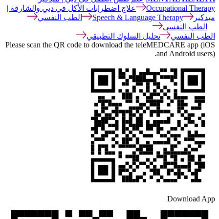
Occupational Therapy
علاج اضطرابات الأكل في دبي والشارقة |
ميدكير
Speech & Language Therapy
الطب النفسي
الطب النفسي
الطب النفسي
تحليل السلوك التطبيقي
Please scan the QR code to download the teleMEDCARE app (iOS
and Android users).
Download App