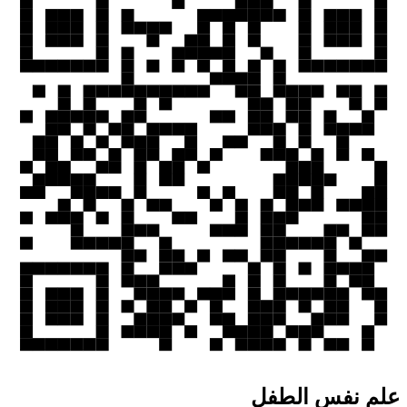
علم نفس الطفل