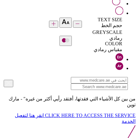
TEXT SIZE
حجم الخط
GREYSCALE
رمادي
COLOR
مقياس رمادي
من بين كل الأشياء التي فقدتها، أفتقد رأيي أكثر من غيره" - مارك
توين
CLICK HERE TO ACCESS THE SERVICE
انقر هنا لتفعيل
الخدمة