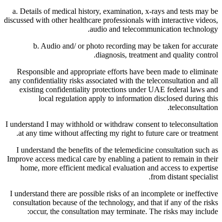
a. Details of medical history, examination, x-rays and tests may be
discussed with other healthcare professionals with interactive videos,
audio and telecommunication technology.
b. Audio and/ or photo recording may be taken for accurate
diagnosis, treatment and quality control.
Responsible and appropriate efforts have been made to eliminate
any confidentiality risks associated with the teleconsultation and all
existing confidentiality protections under UAE federal laws and
local regulation apply to information disclosed during this
teleconsultation.
I understand I may withhold or withdraw consent to teleconsultation
at any time without affecting my right to future care or treatment.
I understand the benefits of the telemedicine consultation such as
Improve access medical care by enabling a patient to remain in their
home, more efficient medical evaluation and access to expertise
from distant specialist.
I understand there are possible risks of an incomplete or ineffective
consultation because of the technology, and that if any of the risks
occur, the consultation may terminate. The risks may include: