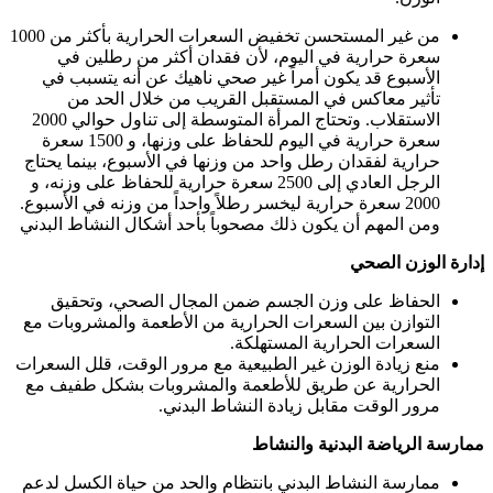
من غير المستحسن تخفيض السعرات الحرارية بأكثر من 1000
سعرة حرارية في اليوم، لأن فقدان أكثر من رطلين في
الأسبوع قد يكون أمراً غير صحي ناهيك عن أنه يتسبب في
تأثير معاكس في المستقبل القريب من خلال الحد من
الاستقلاب. وتحتاج المرأة المتوسطة إلى تناول حوالي 2000
سعرة حرارية في اليوم للحفاظ على وزنها، و 1500 سعرة
حرارية لفقدان رطل واحد من وزنها في الأسبوع، بينما يحتاج
الرجل العادي إلى 2500 سعرة حرارية للحفاظ على وزنه، و
2000 سعرة حرارية ليخسر رطلاً واحداً من وزنه في الأسبوع.
ومن المهم أن يكون ذلك مصحوباً بأحد أشكال النشاط البدني
إدارة الوزن الصحي
الحفاظ على وزن الجسم ضمن المجال الصحي، وتحقيق
التوازن بين السعرات الحرارية من الأطعمة والمشروبات مع
السعرات الحرارية المستهلكة.
منع زيادة الوزن غير الطبيعية مع مرور الوقت، قلل السعرات
الحرارية عن طريق للأطعمة والمشروبات بشكل طفيف مع
مرور الوقت مقابل زيادة النشاط البدني.
ممارسة الرياضة البدنية والنشاط
ممارسة النشاط البدني بانتظام والحد من حياة الكسل لدعم