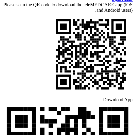
Please scan the QR code to download the teleMEDCARE app (iOS
and Android users).
Download App