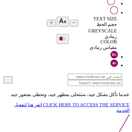
TEXT SIZE
حجم الخط
GREYSCALE
رمادي
COLOR
مقياس رمادي
عندما تأكل بشكل جيد، ستتحلى بمظهر جيد، وتحظى بشعور جيد.
CLICK HERE TO ACCESS THE SERVICE
انقر هنا لتفعيل
الخدمة