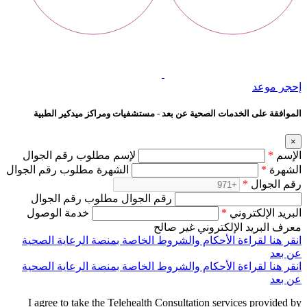
إحجر موعد
الموافقة على الخدمات الصحية عن بعد - مستشفيات ومراكز ميدكير الطبية
×
الإسم
*
لإسم مطلوب رقم الجوال
الشهرة
*
الشهرة مطلوب رقم الجوال
رقم الجوال
*
رقم الجوال مطلوب رقم الجوال
البريد الإلكتروني
*
خدمة الوصول
معرف البريد الإلكتروني غير صالح
انقر هنا لقراءة الأحكام والشروط الخاصة بمنصة الرعاية الصحية
عن بعد
انقر هنا لقراءة الأحكام والشروط الخاصة بمنصة الرعاية الصحية
عن بعد
I agree to take the Telehealth Consultation services provided by