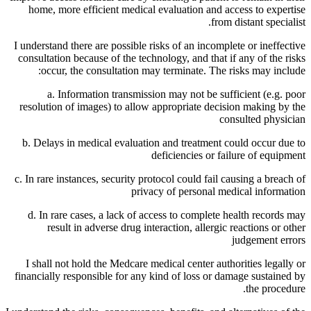
home, more efficient medical evaluation and access to expertise
from distant specialist.
I understand there are possible risks of an incomplete or ineffective
consultation because of the technology, and that if any of the risks
occur, the consultation may terminate. The risks may include:
a. Information transmission may not be sufficient (e.g. poor
resolution of images) to allow appropriate decision making by the
consulted physician
b. Delays in medical evaluation and treatment could occur due to
deficiencies or failure of equipment
c. In rare instances, security protocol could fail causing a breach of
privacy of personal medical information
d. In rare cases, a lack of access to complete health records may
result in adverse drug interaction, allergic reactions or other
judgement errors
I shall not hold the Medcare medical center authorities legally or
financially responsible for any kind of loss or damage sustained by
the procedure.