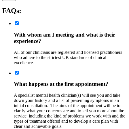
FAQs:
With whom am I meeting and what is their
experience?
All of our clinicians are registered and licensed practitioners
who adhere to the strictest UK standards of clinical
excellence.
What happens at the first appointment?
A specialist mental health clinician(s) will see you and take
down your history and a list of presenting symptoms in an
initial consultation. The aims of the appointment will be to
clarify what your concerns are and to tell you more about the
service, including the kind of problems we work with and the
types of treatment offered and to develop a care plan with
clear and achievable goals.