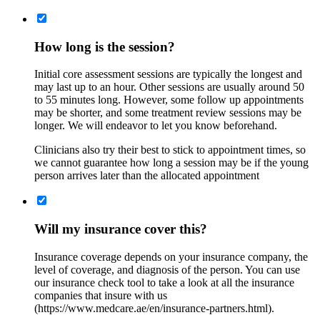
How long is the session?
Initial core assessment sessions are typically the longest and
may last up to an hour. Other sessions are usually around 50
to 55 minutes long. However, some follow up appointments
may be shorter, and some treatment review sessions may be
longer. We will endeavor to let you know beforehand.
Clinicians also try their best to stick to appointment times, so
we cannot guarantee how long a session may be if the young
person arrives later than the allocated appointment
Will my insurance cover this?
Insurance coverage depends on your insurance company, the
level of coverage, and diagnosis of the person. You can use
our insurance check tool to take a look at all the insurance
companies that insure with us
(https://www.medcare.ae/en/insurance-partners.html).