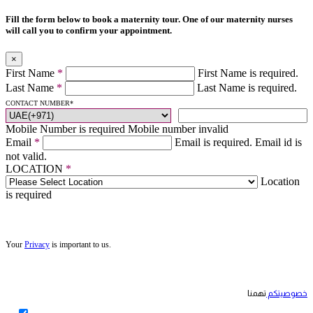
Fill the form below to book a maternity tour. One of our maternity nurses
will call you to confirm your appointment.
×
First Name
*
First Name is required.
Last Name
*
Last Name is required.
CONTACT NUMBER
*
Mobile Number is required
Mobile number invalid
Email
*
Email is required.
Email id is
not valid.
LOCATION
*
Location
is required
Your
Privacy
is important to us.
خصوصيتكم
تهمنا