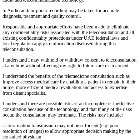
b. Audio and/ or photo recording may be taken for accurate
diagnosis, treatment and quality control.
Responsible and appropriate efforts have been made to eliminate
any confidentiality risks associated with the teleconsultation and all
existing confidentiality protections under UAE federal laws and
local regulation apply to information disclosed during this
teleconsultation.
I understand I may withhold or withdraw consent to teleconsultation
at any time without affecting my right to future care or treatment.
I understand the benefits of the telemedicine consultation such as
Improve access medical care by enabling a patient to remain in their
home, more efficient medical evaluation and access to expertise
from distant specialist.
I understand there are possible risks of an incomplete or ineffective
consultation because of the technology, and that if any of the risks
occur, the consultation may terminate. The risks may include:
a. Information transmission may not be sufficient (e.g. poor
resolution of images) to allow appropriate decision making by the
consulted physician