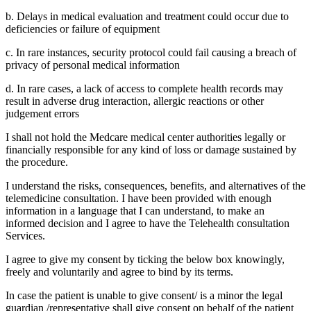
b. Delays in medical evaluation and treatment could occur due to
deficiencies or failure of equipment
c. In rare instances, security protocol could fail causing a breach of
privacy of personal medical information
d. In rare cases, a lack of access to complete health records may
result in adverse drug interaction, allergic reactions or other
judgement errors
I shall not hold the Medcare medical center authorities legally or
financially responsible for any kind of loss or damage sustained by
the procedure.
I understand the risks, consequences, benefits, and alternatives of the
telemedicine consultation. I have been provided with enough
information in a language that I can understand, to make an
informed decision and I agree to have the Telehealth consultation
Services.
I agree to give my consent by ticking the below box knowingly,
freely and voluntarily and agree to bind by its terms.
In case the patient is unable to give consent/ is a minor the legal
guardian /representative shall give consent on behalf of the patient