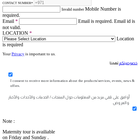
CONTACT NUMBER
*
Mobile Number is
Invalid number
required.
Email
*
Email is required.
Email id is
not valid.
LOCATION
*
Location
is required
Your
Privacy
is important to us.
خصوصيتكم
تهمنا
I consent to receive more information about the products/services, events, news &
offers.
أوافق على تلقي مزيد من المعلومات حول المنتجات / الخدمات والأحداث والأخبار
والعروض.
Note :
Maternity tour is availiable
on Friday and Sunday .