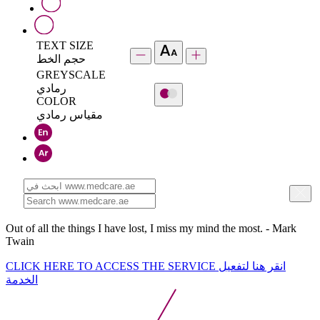
TEXT SIZE
حجم الخط
GREYSCALE
رمادي
COLOR
مقياس رمادي
Out of all the things I have lost, I miss my mind the most. - Mark
Twain
CLICK HERE TO ACCESS THE SERVICE
انقر هنا لتفعيل
الخدمة