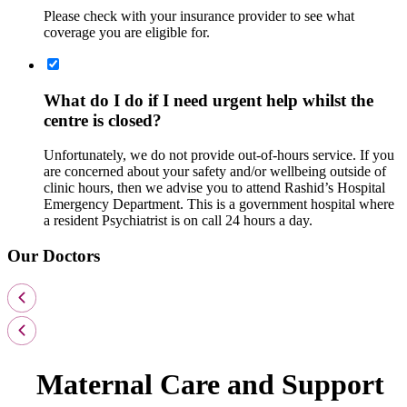
Please check with your insurance provider to see what
coverage you are eligible for.
What do I do if I need urgent help whilst the
centre is closed?
Unfortunately, we do not provide out-of-hours service. If you
are concerned about your safety and/or wellbeing outside of
clinic hours, then we advise you to attend Rashid’s Hospital
Emergency Department. This is a government hospital where
a resident Psychiatrist is on call 24 hours a day.
Our Doctors
Maternal Care and Support