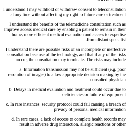
I understand I may withhold or withdraw consent to teleconsultation
at any time without affecting my right to future care or treatment.
I understand the benefits of the telemedicine consultation such as
Improve access medical care by enabling a patient to remain in their
home, more efficient medical evaluation and access to expertise
from distant specialist.
I understand there are possible risks of an incomplete or ineffective
consultation because of the technology, and that if any of the risks
occur, the consultation may terminate. The risks may include:
a. Information transmission may not be sufficient (e.g. poor
resolution of images) to allow appropriate decision making by the
consulted physician
b. Delays in medical evaluation and treatment could occur due to
deficiencies or failure of equipment
c. In rare instances, security protocol could fail causing a breach of
privacy of personal medical information
d. In rare cases, a lack of access to complete health records may
result in adverse drug interaction, allergic reactions or other