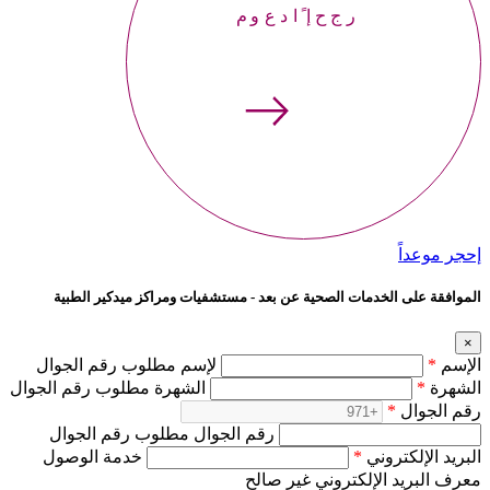
إحجر موعداً
إحجر موعداً
الموافقة على الخدمات الصحية عن بعد - مستشفيات ومراكز ميدكير الطبية
×
الإسم
*
لإسم مطلوب رقم الجوال
الشهرة
*
الشهرة مطلوب رقم الجوال
رقم الجوال
*
رقم الجوال مطلوب رقم الجوال
البريد الإلكتروني
*
خدمة الوصول
معرف البريد الإلكتروني غير صالح