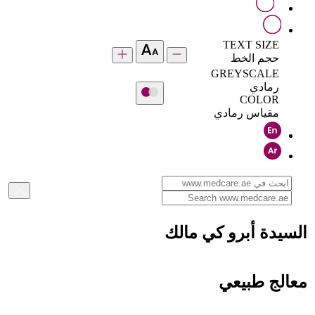
TEXT SIZE
حجم الخط
GREYSCALE
رمادي
COLOR
مقياس رمادي
السيدة أبرو كي مالك
معالج طبيعي