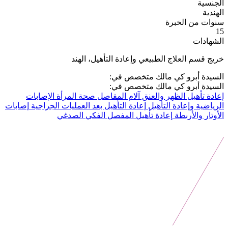
الجنسية
الهندية
سنوات من الخبرة
15
الشهادات
خريج قسم العلاج الطبيعي وإعادة التأهيل، الهند
السيدة أبرو كي مالك متخصص في:
السيدة أبرو كي مالك متخصص في:
إعادة تأهيل الظهر والعنق
آلام المفاصل
صحة المرأة
الإصابات
الرياضية وإعادة التأهيل
إعادة التأهيل بعد العمليات الجراجية
إصابات
الأوتار والأربطة
إعادة تأهيل المفصل الفكي الصدغي