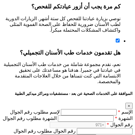
كم مرة يجب أن أزور عيادتكم للفحص؟
نوصي بزيارة عيادتنا للفحص كل ستة أشهر. الزيارات الدورية
لطب الأسنان ضرورية للحفاظ على الصحة الفموية المثلى
واكتشاف المشكلات المحتملة مبكراً.
هل تقدمون خدمات طب الأسنان التجميلي؟
نعم، نقدم مجموعة شاملة من خدمات طب الأسنان التجميلية
في عيادتنا في جميرا. هدفنا هو مساعدتك على تحقيق
الابتسامة التي كنت تتمناها من خلال العلاجات المتقدمة
والمخصصة.
الموافقة على الخدمات الصحية عن بعد - مستشفيات ومراكز ميدكير الطبية
×
الإسم
*
لإسم مطلوب رقم الجوال
الشهرة
*
الشهرة مطلوب رقم الجوال
رقم الجوال
*
رقم الجوال مطلوب رقم الجوال