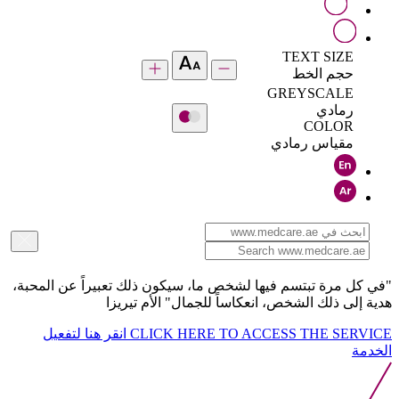
TEXT SIZE
حجم الخط
GREYSCALE
رمادي
COLOR
مقياس رمادي
"في كل مرة تبتسم فيها لشخص ما، سيكون ذلك تعبيراً عن المحبة،
هدية إلى ذلك الشخص، انعكاساً للجمال" الأم تيريزا
CLICK HERE TO ACCESS THE SERVICE
انقر هنا لتفعيل
الخدمة