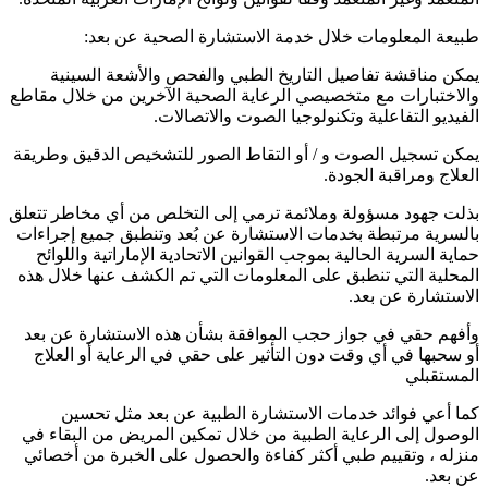
طبيعة المعلومات خلال خدمة الاستشارة الصحية عن بعد:
يمكن مناقشة تفاصيل التاريخ الطبي والفحص والأشعة السينية
والاختبارات مع متخصيصي الرعاية الصحية الآخرين من خلال مقاطع
الفيديو التفاعلية وتكنولوجيا الصوت والاتصالات.
يمكن تسجيل الصوت و / أو التقاط الصور للتشخيص الدقيق وطريقة
العلاج ومراقبة الجودة.
بذلت جهود مسؤولة وملائمة ترمي إلى التخلص من أي مخاطر تتعلق
بالسرية مرتبطة بخدمات الاستشارة عن بُعد وتنطبق جميع إجراءات
حماية السرية الحالية بموجب القوانين الاتحادية الإماراتية واللوائح
المحلية التي تنطبق على المعلومات التي تم الكشف عنها خلال هذه
الاستشارة عن بعد.
وأفهم حقي في جواز حجب الموافقة بشأن هذه الاستشارة عن بعد
أو سحبها في أي وقت دون التأثير على حقي في الرعاية أو العلاج
المستقبلي
كما أعي فوائد خدمات الاستشارة الطبية عن بعد مثل تحسين
الوصول إلى الرعاية الطبية من خلال تمكين المريض من البقاء في
منزله ، وتقييم طبي أكثر كفاءة والحصول على الخبرة من أخصائي
عن بعد.