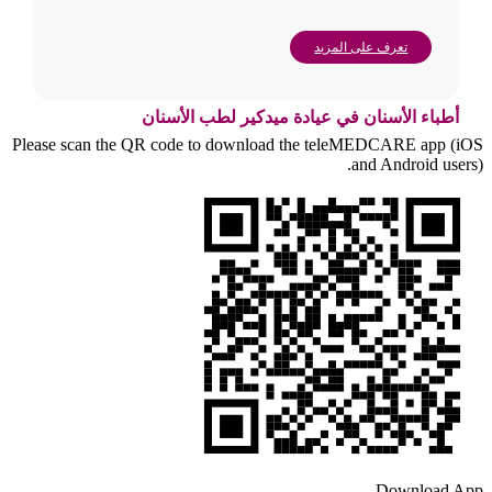
تعرف على المزيد
أطباء الأسنان في عيادة ميدكير لطب الأسنان
Please scan the QR code to download the teleMEDCARE app (iOS
and Android users).
Download App