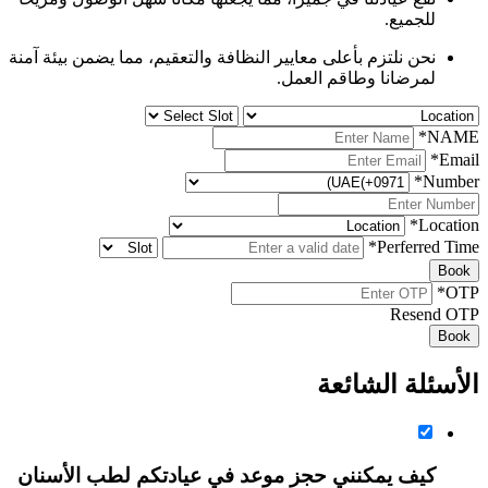
للجميع.
نحن نلتزم بأعلى معايير النظافة والتعقيم، مما يضمن بيئة آمنة
لمرضانا وطاقم العمل.
*
NAME
*
Email
*
Number
*
Location
*
Perferred Time
Book
*
OTP
Resend OTP
Book
الأسئلة الشائعة
كيف يمكنني حجز موعد في عيادتكم لطب الأسنان