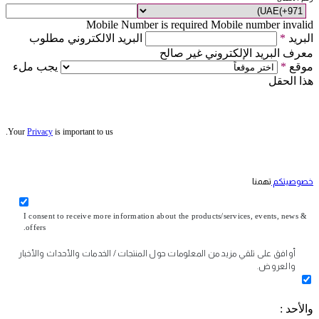
Mobile Number is required
Mobile number invalid
البريد
*
البريد الالكتروني مطلوب
معرف البريد الإلكتروني غير صالح
موقع
*
يجب ملء
هذا الحقل
Your
Privacy
is important to us.
خصوصيتكم
تهمنا
I consent to receive more information about the products/services, events, news &
offers.
أوافق على تلقي مزيد من المعلومات حول المنتجات / الخدمات والأحداث والأخبار
والعروض.
والأحد :