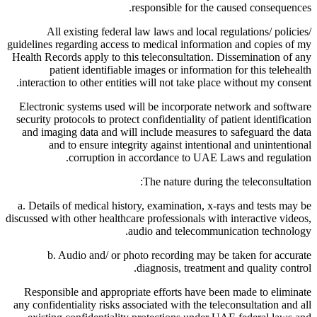
responsible for the caused consequences.
All existing federal law laws and local regulations/ policies/
guidelines regarding access to medical information and copies of my
Health Records apply to this teleconsultation. Dissemination of any
patient identifiable images or information for this telehealth
interaction to other entities will not take place without my consent.
Electronic systems used will be incorporate network and software
security protocols to protect confidentiality of patient identification
and imaging data and will include measures to safeguard the data
and to ensure integrity against intentional and unintentional
corruption in accordance to UAE Laws and regulation.
The nature during the teleconsultation:
a. Details of medical history, examination, x-rays and tests may be
discussed with other healthcare professionals with interactive videos,
audio and telecommunication technology.
b. Audio and/ or photo recording may be taken for accurate
diagnosis, treatment and quality control.
Responsible and appropriate efforts have been made to eliminate
any confidentiality risks associated with the teleconsultation and all