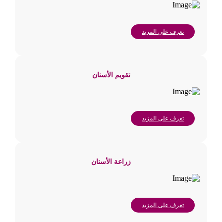
تعرف على المزيد
تقويم الأسنان
تعرف على المزيد
زراعة الأسنان
تعرف على المزيد