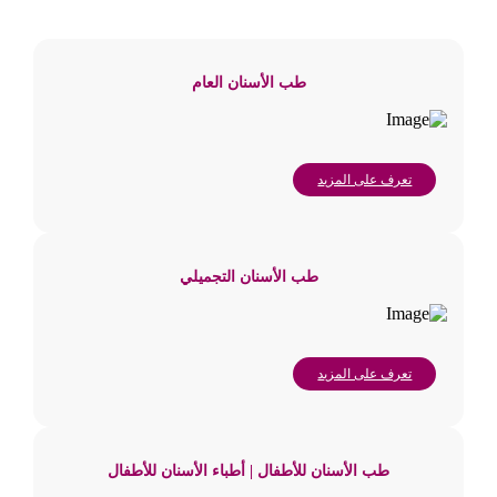
طب الأسنان العام
تعرف على المزيد
طب الأسنان التجميلي
تعرف على المزيد
طب الأسنان للأطفال | أطباء الأسنان للأطفال