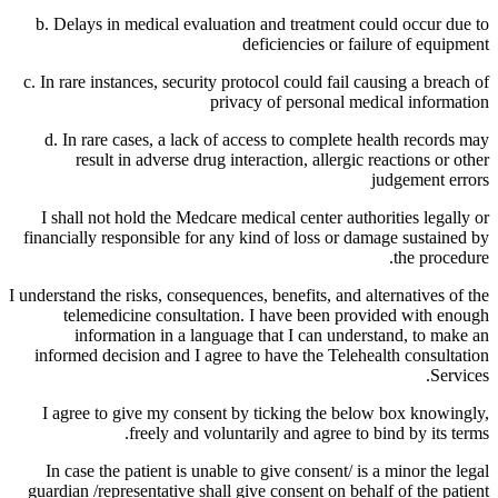
b. Delays in medical evaluation and treatment could occur due to
deficiencies or failure of equipment
c. In rare instances, security protocol could fail causing a breach of
privacy of personal medical information
d. In rare cases, a lack of access to complete health records may
result in adverse drug interaction, allergic reactions or other
judgement errors
I shall not hold the Medcare medical center authorities legally or
financially responsible for any kind of loss or damage sustained by
the procedure.
I understand the risks, consequences, benefits, and alternatives of the
telemedicine consultation. I have been provided with enough
information in a language that I can understand, to make an
informed decision and I agree to have the Telehealth consultation
Services.
I agree to give my consent by ticking the below box knowingly,
freely and voluntarily and agree to bind by its terms.
In case the patient is unable to give consent/ is a minor the legal
guardian /representative shall give consent on behalf of the patient