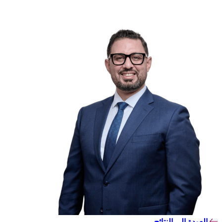
العودة إلى النتائج