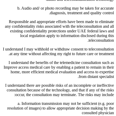
b. Audio and/ or photo recording may be taken for accurate
diagnosis, treatment and quality control.
Responsible and appropriate efforts have been made to eliminate
any confidentiality risks associated with the teleconsultation and all
existing confidentiality protections under UAE federal laws and
local regulation apply to information disclosed during this
teleconsultation.
I understand I may withhold or withdraw consent to teleconsultation
at any time without affecting my right to future care or treatment.
I understand the benefits of the telemedicine consultation such as
Improve access medical care by enabling a patient to remain in their
home, more efficient medical evaluation and access to expertise
from distant specialist.
I understand there are possible risks of an incomplete or ineffective
consultation because of the technology, and that if any of the risks
occur, the consultation may terminate. The risks may include:
a. Information transmission may not be sufficient (e.g. poor
resolution of images) to allow appropriate decision making by the
consulted physician