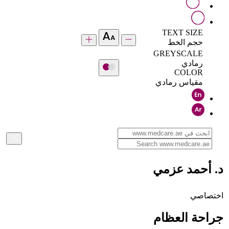
TEXT SIZE
حجم الخط
GREYSCALE
رمادي
COLOR
مقياس رمادي
د. أحمد عزمي
اختصاصي
جراحة العظام