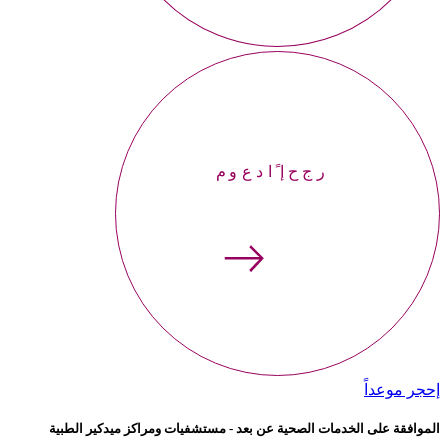
إحجر موعداً
إحجر موعداً
الموافقة على الخدمات الصحية عن بعد - مستشفيات ومراكز ميدكير الطبية