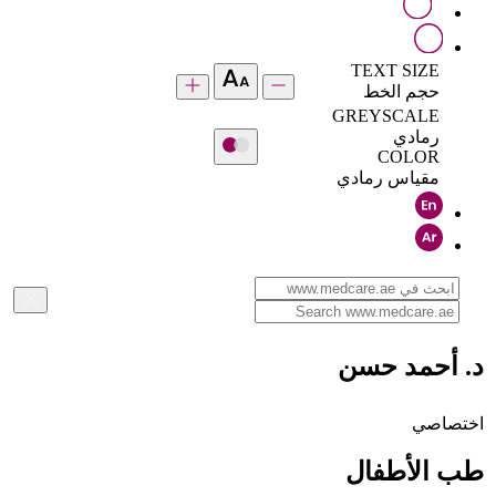
TEXT SIZE
حجم الخط
GREYSCALE
رمادي
COLOR
مقياس رمادي
د. أحمد حسن
اختصاصي
طب الأطفال