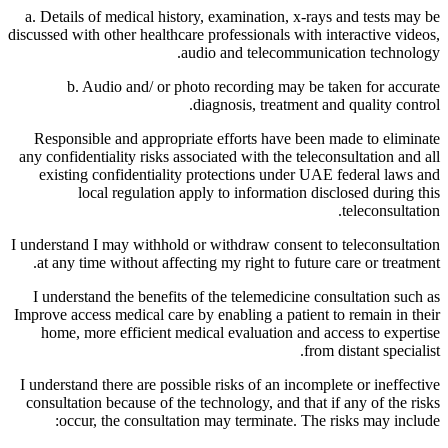
a. Details of medical history, examination, x-rays and tests may be
discussed with other healthcare professionals with interactive videos,
audio and telecommunication technology.
b. Audio and/ or photo recording may be taken for accurate
diagnosis, treatment and quality control.
Responsible and appropriate efforts have been made to eliminate
any confidentiality risks associated with the teleconsultation and all
existing confidentiality protections under UAE federal laws and
local regulation apply to information disclosed during this
teleconsultation.
I understand I may withhold or withdraw consent to teleconsultation
at any time without affecting my right to future care or treatment.
I understand the benefits of the telemedicine consultation such as
Improve access medical care by enabling a patient to remain in their
home, more efficient medical evaluation and access to expertise
from distant specialist.
I understand there are possible risks of an incomplete or ineffective
consultation because of the technology, and that if any of the risks
occur, the consultation may terminate. The risks may include: