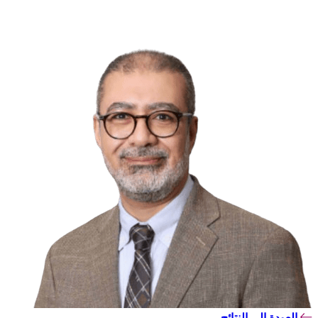
العودة إلى النتائج