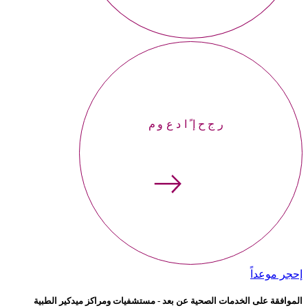
إحجر موعداً
إحجر موعداً
الموافقة على الخدمات الصحية عن بعد - مستشفيات ومراكز ميدكير الطبية