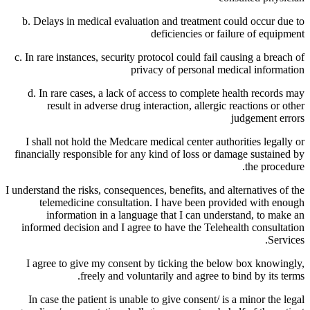
b. Delays in medical evaluation and treatment could occur due to
deficiencies or failure of equipment
c. In rare instances, security protocol could fail causing a breach of
privacy of personal medical information
d. In rare cases, a lack of access to complete health records may
result in adverse drug interaction, allergic reactions or other
judgement errors
I shall not hold the Medcare medical center authorities legally or
financially responsible for any kind of loss or damage sustained by
the procedure.
I understand the risks, consequences, benefits, and alternatives of the
telemedicine consultation. I have been provided with enough
information in a language that I can understand, to make an
informed decision and I agree to have the Telehealth consultation
Services.
I agree to give my consent by ticking the below box knowingly,
freely and voluntarily and agree to bind by its terms.
In case the patient is unable to give consent/ is a minor the legal