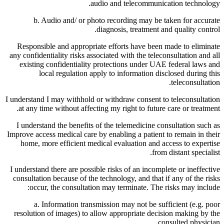
audio and telecommunication technology.
b. Audio and/ or photo recording may be taken for accurate
diagnosis, treatment and quality control.
Responsible and appropriate efforts have been made to eliminate
any confidentiality risks associated with the teleconsultation and all
existing confidentiality protections under UAE federal laws and
local regulation apply to information disclosed during this
teleconsultation.
I understand I may withhold or withdraw consent to teleconsultation
at any time without affecting my right to future care or treatment.
I understand the benefits of the telemedicine consultation such as
Improve access medical care by enabling a patient to remain in their
home, more efficient medical evaluation and access to expertise
from distant specialist.
I understand there are possible risks of an incomplete or ineffective
consultation because of the technology, and that if any of the risks
occur, the consultation may terminate. The risks may include:
a. Information transmission may not be sufficient (e.g. poor
resolution of images) to allow appropriate decision making by the
consulted physician