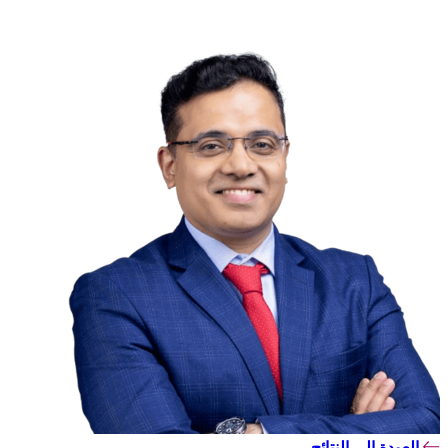
العودة إلى النتائج