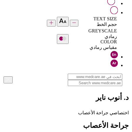
TEXT SIZE
حجم الخط
GREYSCALE
رمادي
COLOR
مقياس رمادي
د. أنوب ناير
اختصاصي جراحة الأعصاب
جراحة الأعصاب