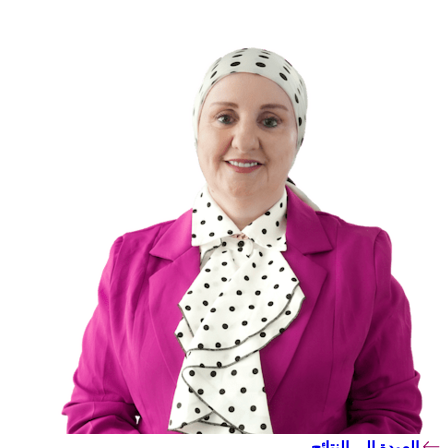
العودة إلى النتائج