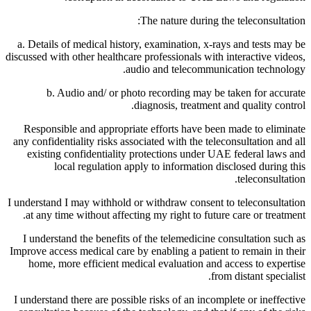
The nature during the teleconsultation:
a. Details of medical history, examination, x-rays and tests may be
discussed with other healthcare professionals with interactive videos,
audio and telecommunication technology.
b. Audio and/ or photo recording may be taken for accurate
diagnosis, treatment and quality control.
Responsible and appropriate efforts have been made to eliminate
any confidentiality risks associated with the teleconsultation and all
existing confidentiality protections under UAE federal laws and
local regulation apply to information disclosed during this
teleconsultation.
I understand I may withhold or withdraw consent to teleconsultation
at any time without affecting my right to future care or treatment.
I understand the benefits of the telemedicine consultation such as
Improve access medical care by enabling a patient to remain in their
home, more efficient medical evaluation and access to expertise
from distant specialist.
I understand there are possible risks of an incomplete or ineffective