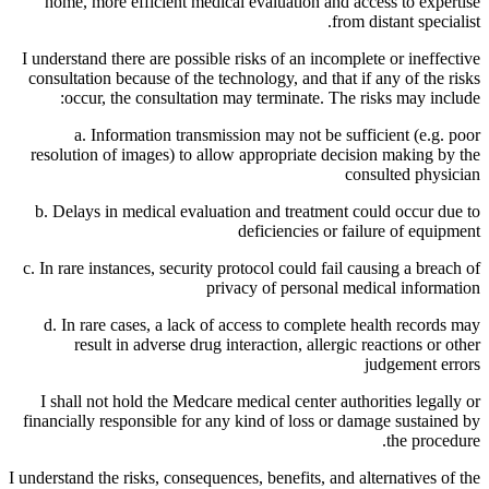
home, more efficient medical evaluation and access to expertise
from distant specialist.
I understand there are possible risks of an incomplete or ineffective
consultation because of the technology, and that if any of the risks
occur, the consultation may terminate. The risks may include:
a. Information transmission may not be sufficient (e.g. poor
resolution of images) to allow appropriate decision making by the
consulted physician
b. Delays in medical evaluation and treatment could occur due to
deficiencies or failure of equipment
c. In rare instances, security protocol could fail causing a breach of
privacy of personal medical information
d. In rare cases, a lack of access to complete health records may
result in adverse drug interaction, allergic reactions or other
judgement errors
I shall not hold the Medcare medical center authorities legally or
financially responsible for any kind of loss or damage sustained by
the procedure.
I understand the risks, consequences, benefits, and alternatives of the