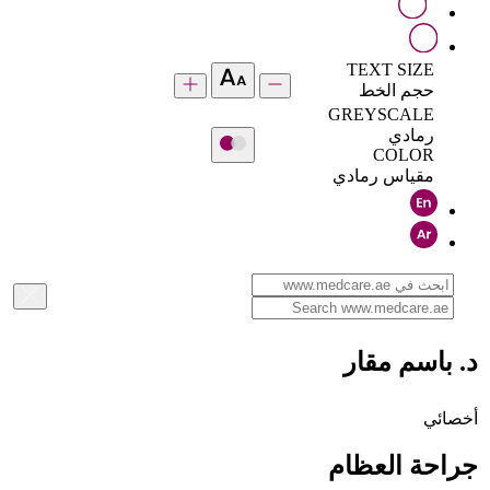
TEXT SIZE
حجم الخط
GREYSCALE
رمادي
COLOR
مقياس رمادي
د. باسم مقار
أخصائي
جراحة العظام