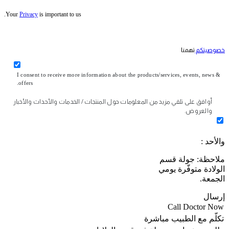
Your
Privacy
is important to us.
خصوصيتكم
تهمنا
I consent to receive more information about the products/services, events, news &
offers.
أوافق على تلقي مزيد من المعلومات حول المنتجات / الخدمات والأحداث والأخبار
والعروض.
والأحد :
ملاحظة: جولة قسم
الولادة متوفّرة يومي
الجمعة.
إرسال
Call Doctor Now
تكلّم مع الطبيب مباشرة