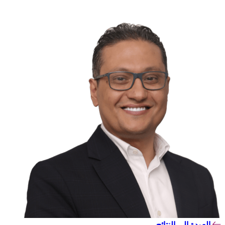
العودة إلى النتائج