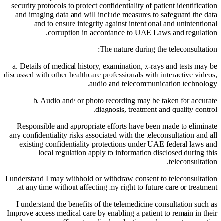
security protocols to protect confidentiality of patient identification
and imaging data and will include measures to safeguard the data
and to ensure integrity against intentional and unintentional
corruption in accordance to UAE Laws and regulation.
The nature during the teleconsultation:
a. Details of medical history, examination, x-rays and tests may be
discussed with other healthcare professionals with interactive videos,
audio and telecommunication technology.
b. Audio and/ or photo recording may be taken for accurate
diagnosis, treatment and quality control.
Responsible and appropriate efforts have been made to eliminate
any confidentiality risks associated with the teleconsultation and all
existing confidentiality protections under UAE federal laws and
local regulation apply to information disclosed during this
teleconsultation.
I understand I may withhold or withdraw consent to teleconsultation
at any time without affecting my right to future care or treatment.
I understand the benefits of the telemedicine consultation such as
Improve access medical care by enabling a patient to remain in their